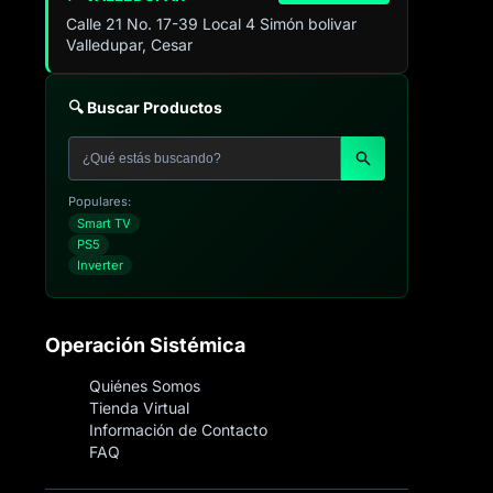
Calle 21 No. 17-39 Local 4 Simón bolivar
Valledupar, Cesar
🔍 Buscar Productos
Populares:
Smart TV
PS5
Inverter
Operación Sistémica
Quiénes Somos
Tienda Virtual
Información de Contacto
FAQ