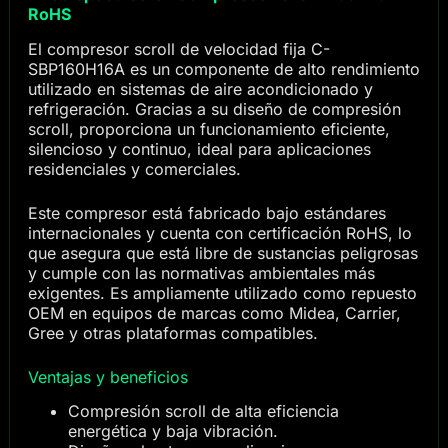
RoHS
El compresor scroll de velocidad fija C-
SBP160H16A es un componente de alto rendimiento
utilizado en sistemas de aire acondicionado y
refrigeración. Gracias a su diseño de compresión
scroll, proporciona un funcionamiento eficiente,
silencioso y continuo, ideal para aplicaciones
residenciales y comerciales.
Este compresor está fabricado bajo estándares
internacionales y cuenta con certificación RoHS, lo
que asegura que está libre de sustancias peligrosas
y cumple con las normativas ambientales más
exigentes. Es ampliamente utilizado como repuesto
OEM en equipos de marcas como Midea, Carrier,
Gree y otras plataformas compatibles.
Ventajas y beneficios
Compresión scroll de alta eficiencia
energética y baja vibración.