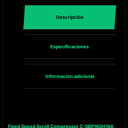
Descripción
Especificaciones
Información adicional
Fixed Speed Scroll Compressor C-SBP160H16A