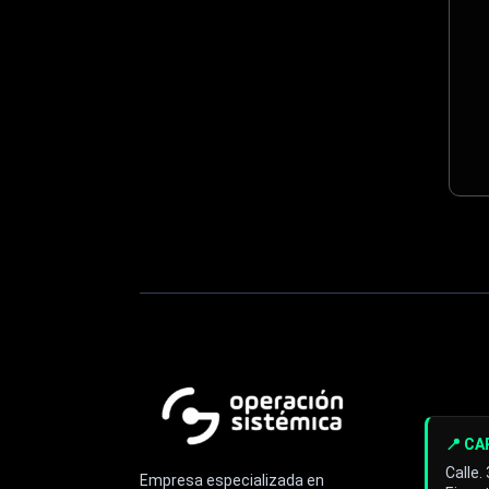
📍 C
Calle.
Empresa especializada en