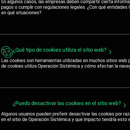
En algunos casos, las empresas deben compartir cierta informa
pagos o cumplir con regulaciones legales. ¿Con qué entidades
en qué situaciones?
¿Qué tipo de cookies utiliza el sitio web?
Las cookies son herramientas utilizadas en muchos sitios web pa
de cookies utiliza Operación Sistémica y cómo afectan la nave
¿Puedo desactivar las cookies en el sitio web?
Algunos usuarios pueden preferir desactivar las cookies por raz
en el sitio de Operación Sistémica y qué impacto tendría esto e