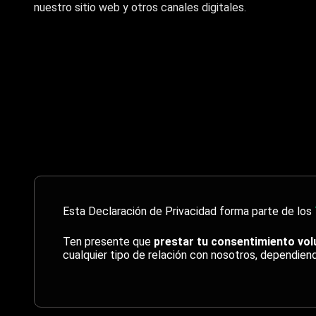
nuestro sitio web y otros canales digitales.
Esta Declaración de Privacidad forma parte de los
Ten presente que
prestar tu consentimiento vol
cualquier tipo de relación con nosotros, dependiend