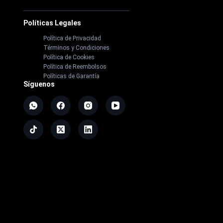
Políticas Legales
Política de Privacidad
Términos y Condiciones
Política de Cookies
Política de Reembolsos
Políticas de Garantía
Síguenos