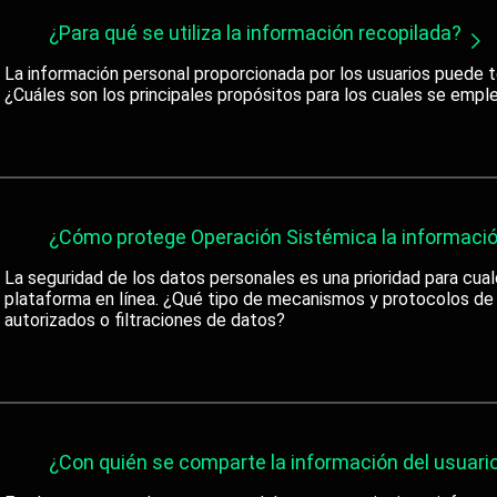
¿Para qué se utiliza la información recopilada?
La información personal proporcionada por los usuarios puede 
¿Cuáles son los principales propósitos para los cuales se emp
¿Cómo protege Operación Sistémica la informació
La seguridad de los datos personales es una prioridad para cual
plataforma en línea. ¿Qué tipo de mecanismos y protocolos de s
autorizados o filtraciones de datos?
¿Con quién se comparte la información del usuari