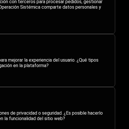
ción con terceros para procesar pedidos, gestionar
 Operación Sistémica comparte datos personales y
ra mejorar la experiencia del usuario. ¿Qué tipos
gación en la plataforma?
ones de privacidad o seguridad. ¿Es posible hacerlo
n la funcionalidad del sitio web?