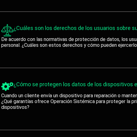
¿Cuáles son los derechos de los usuarios sobre s
De acuerdo con las normativas de protección de datos, los usu
personal. ¿Cuáles son estos derechos y cómo pueden ejercerlo
¿Cómo se protegen los datos de los dispositivos e
Cuando un cliente envía un dispositivo para reparación o mante
¿Qué garantías ofrece Operación Sistémica para proteger la p
dispositivos?