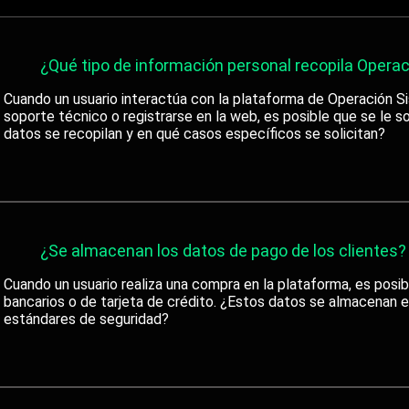
¿Qué tipo de información personal recopila Opera
Cuando un usuario interactúa con la plataforma de Operación Si
soporte técnico o registrarse en la web, es posible que se le so
datos se recopilan y en qué casos específicos se solicitan?
¿Se almacenan los datos de pago de los clientes?
Cuando un usuario realiza una compra en la plataforma, es posi
bancarios o de tarjeta de crédito. ¿Estos datos se almacenan e
estándares de seguridad?