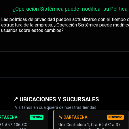
¿Operación Sistémica puede modificar su Política
Las políticas de privacidad pueden actualizarse con el tiempo 
estructura de la empresa. ¿Operación Sistémica puede modifica
usuarios sobre estos cambios?
📍 UBICACIONES Y SUCURSALES
Visítanos en cualquiera de nuestras tiendas
ARTAGENA
🔧 CARTAGENA
TIENDA
SERVICIO
 31 #57-106. CC
Urb. Contadora 1, Cra. 69 #31a-37