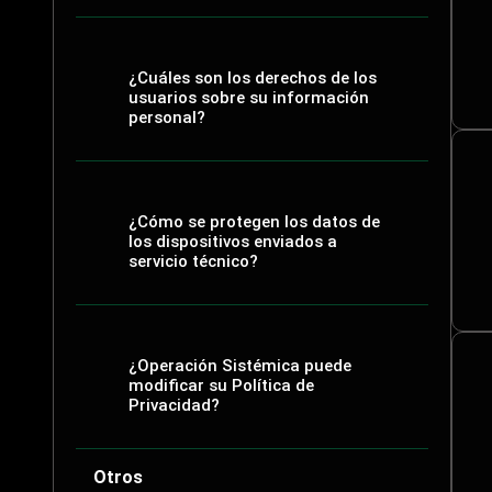
¿Cuáles son los derechos de los
usuarios sobre su información
personal?
¿Cómo se protegen los datos de
los dispositivos enviados a
servicio técnico?
¿Operación Sistémica puede
modificar su Política de
Privacidad?
Otros