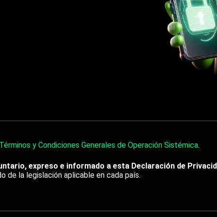
Términos y Condiciones Generales de Operación Sistémica
.
untario, expreso e informado a esta Declaración de Privaci
o de la legislación aplicable en cada país.