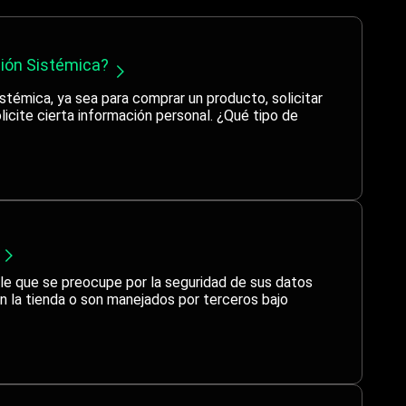
ción Sistémica?
stémica, ya sea para comprar un producto, solicitar
licite cierta información personal. ¿Qué tipo de
ble que se preocupe por la seguridad de sus datos
n la tienda o son manejados por terceros bajo