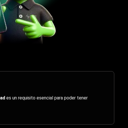
dad
es un requisito esencial para poder tener