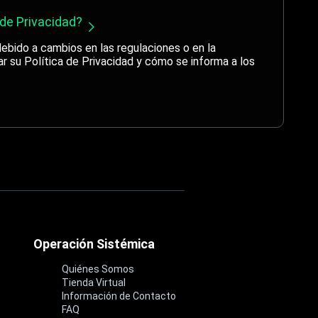
 de Privacidad?
debido a cambios en las regulaciones o en la
r su Política de Privacidad y cómo se informa a los
Operación Sistémica
Quiénes Somos
Tienda Virtual
Información de Contacto
FAQ