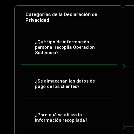
Categorías de la Declaración de
Privacidad
¿Qué tipo de información
personal recopila Operación
Sistémica?
¿Se almacenan los datos de
pago de los clientes?
¿Para qué se utiliza la
información recopilada?