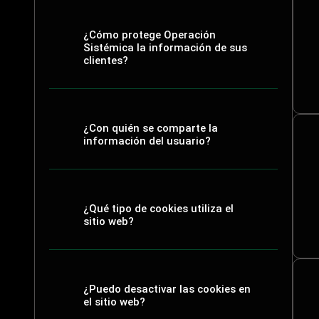
¿Cómo protege Operación
Sistémica la información de sus
clientes?
¿Con quién se comparte la
información del usuario?
¿Qué tipo de cookies utiliza el
sitio web?
¿Puedo desactivar las cookies en
el sitio web?