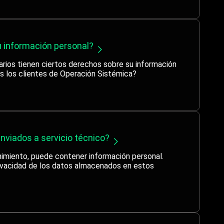
u información personal?
arios tienen ciertos derechos sobre su información
s los clientes de Operación Sistémica?
nviados a servicio técnico?
nimiento, puede contener información personal.
rivacidad de los datos almacenados en estos