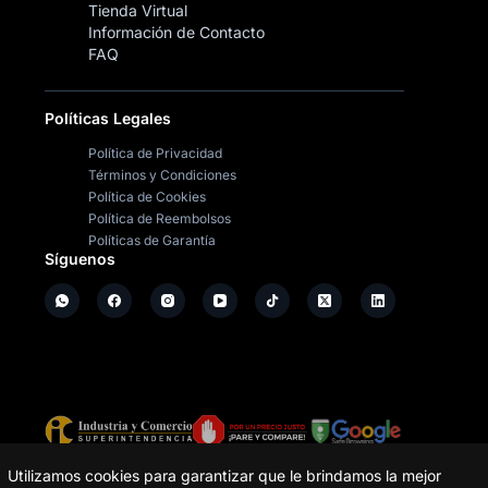
Tienda Virtual
Información de Contacto
FAQ
Políticas Legales
Política de Privacidad
Términos y Condiciones
Política de Cookies
Política de Reembolsos
Políticas de Garantía
Síguenos
Copyright ©
2026
- Operación Sistémica
Utilizamos cookies para garantizar que le brindamos la mejor