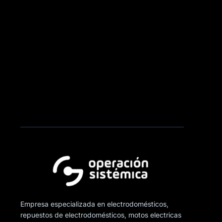
Empresa especializada en electrodomésticos,
repuestos de electrodomésticos, motos electricas