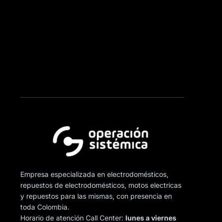
Empresa especializada en electrodomésticos,
repuestos de electrodomésticos, motos electricas
y repuestos para las mismas, con presencia en
toda Colombia.
Horario de atención Call Center:
lunes a viernes