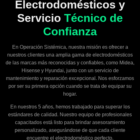
Electrodomésticos y
Servicio
Técnico de
Confianza
En Operación Sistémica, nuestra misión es ofrecer a
nuestros clientes una amplia gama de electrodomésticos
de las marcas más reconocidas y confiables, como Midea,
Hisense y Hyundai, junto con un servicio de
mantenimiento y reparación excepcional. Nos esforzamos
por ser su primera opción cuando se trata de equipar su
hogar.
En nuestros 5 años, hemos trabajado para superar los
estándares de calidad. Nuestro equipo de profesionales
capacitados está listo para brindar asesoramiento
personalizado, asegurándose de que cada cliente
encuentre el electrodoméstico perfecto.