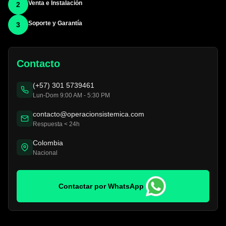
Venta e Instalación
2
Soporte y Garantía
3
Contacto
(+57) 301 5739461
Lun-Dom 9:00 AM - 5:30 PM
contacto@operacionsistemica.com
Respuesta < 24h
Colombia
Nacional
Contactar por WhatsApp