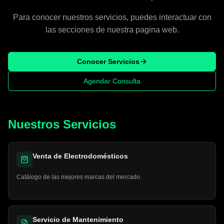
Para conocer nuestros servicios, puedes interactuar con
las secciones de nuestra pagina web.
Conocer Servicios
Agendar Consulta
Nuestros Servicios
Venta de Electrodomésticos
Catálogo de las mejores marcas del mercado.
Servicio de Mantenimiento