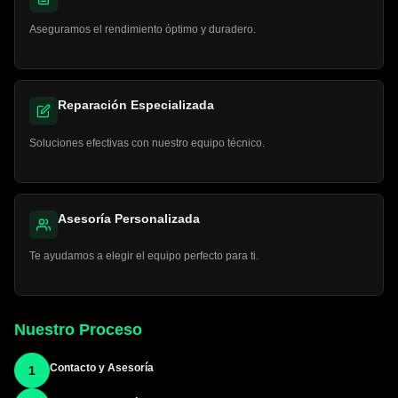
Aseguramos el rendimiento óptimo y duradero.
Reparación Especializada
Soluciones efectivas con nuestro equipo técnico.
Asesoría Personalizada
Te ayudamos a elegir el equipo perfecto para ti.
Nuestro Proceso
Contacto y Asesoría
1