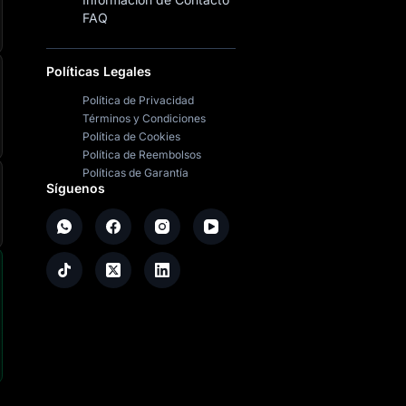
FAQ
Políticas Legales
Política de Privacidad
Términos y Condiciones
Política de Cookies
Política de Reembolsos
Políticas de Garantía
Síguenos