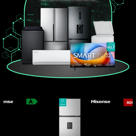
AGOTADO