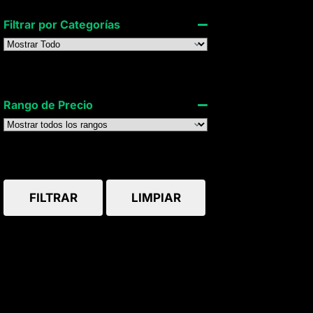
Filtrar por Categorías
Rango de Precio
FILTRAR
LIMPIAR