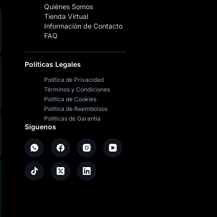
Quiénes Somos
Tienda Virtual
Información de Contacto
FAQ
Políticas Legales
Política de Privacidad
Términos y Condiciones
Política de Cookies
Política de Reembolsos
Políticas de Garantía
Síguenos