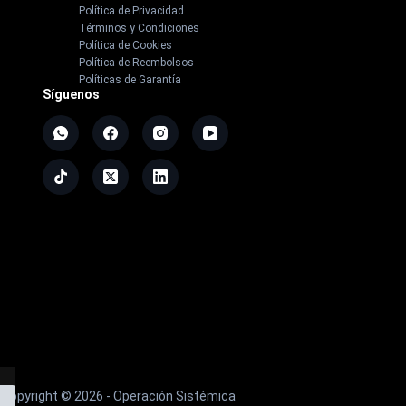
Política de Privacidad
Términos y Condiciones
Política de Cookies
Política de Reembolsos
Políticas de Garantía
Síguenos
Copyright ©
2026
- Operación Sistémica