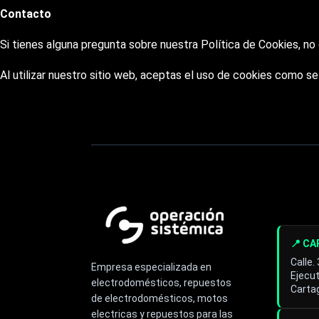
Contacto
Si tienes alguna pregunta sobre nuestra Política de Cookies, n
Al utilizar nuestro sitio web, aceptas el uso de cookies como se
📍 C
Calle.
Empresa especializada en
Ejecut
electrodomésticos, repuestos
Cartag
de electrodomésticos, motos
electricas y repuestos para las