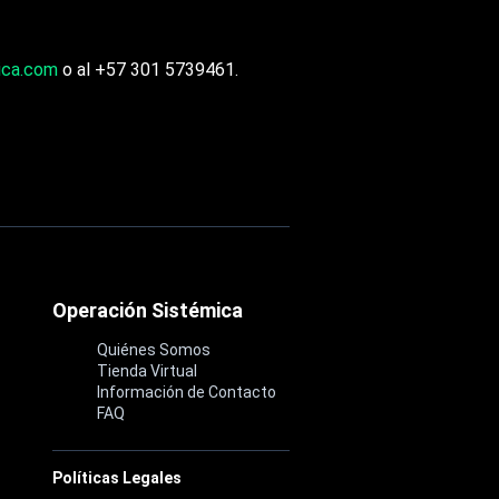
ica.com
o al +57 301 5739461.
Operación Sistémica
Quiénes Somos
Tienda Virtual
Información de Contacto
FAQ
Políticas Legales