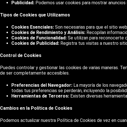
Publicidad:
Podemos usar cookies para mostrar anuncios re
Tipos de Cookies que Utilizamos
Cookies Esenciales:
Son necesarias para que el sitio web
Cookies de Rendimiento y Análisis:
Recopilan informació
Cookies de Funcionalidad:
Se utilizan para reconocerte 
Cookies de Publicidad:
Registra tus visitas a nuestro sit
Control de Cookies
Puedes controlar y gestionar las cookies de varias maneras. Ten
de ser completamente accesibles.
Preferencias del Navegador:
La mayoría de los navegador
todas tus preferencias se perderán, incluyendo la posibilid
Herramientas de Terceros:
Existen diversas herramienta
Cambios en la Política de Cookies
Podemos actualizar nuestra Política de Cookies de vez en cuan