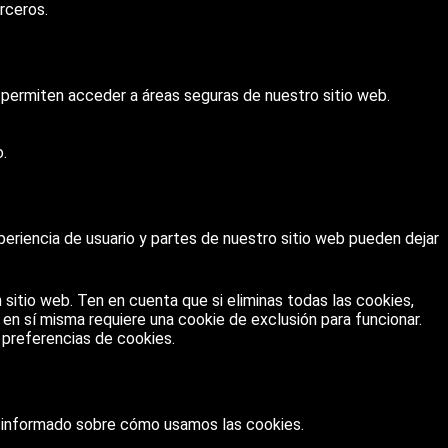
rceros.
 permiten acceder a áreas seguras de nuestro sitio web.
o.
eriencia de usuario y partes de nuestro sitio web pueden dejar
 sitio web. Ten en cuenta que si eliminas todas las cookies,
n en sí misma requiere una cookie de exclusión para funcionar.
 preferencias de cookies.
r informado sobre cómo usamos las cookies.