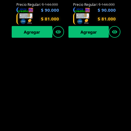
$
144.000
$
144.000
Precio Regular:
Precio Regular:
$
90.000
$
90.000
$
81.000
$
81.000
Agregar
Agregar