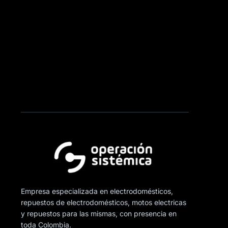
Empresa especializada en electrodomésticos,
repuestos de electrodomésticos, motos electricas
y repuestos para las mismas, con presencia en
toda Colombia.