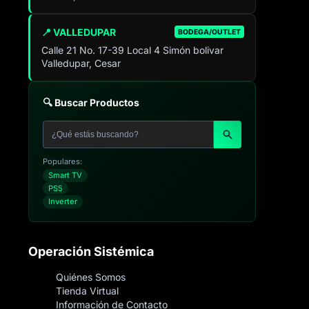
📍 VALLEDUPAR
BODEGA/OUTLET
Calle 21 No. 17-39 Local 4 Simón bolivar
Valledupar, Cesar
🔍 Buscar Productos
Populares:
Smart TV
PS5
Inverter
Operación Sistémica
Quiénes Somos
Tienda Virtual
Información de Contacto