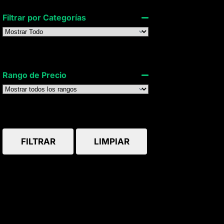
Filtrar por Categorías
Rango de Precio
FILTRAR
LIMPIAR