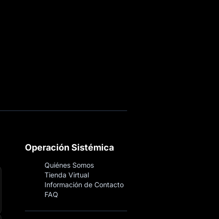
Operación Sistémica
Quiénes Somos
Tienda Virtual
Información de Contacto
FAQ