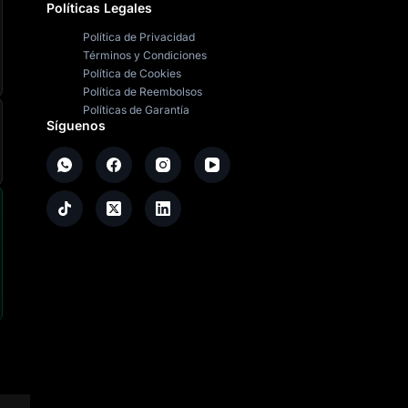
Políticas Legales
Política de Privacidad
Términos y Condiciones
Política de Cookies
Política de Reembolsos
Políticas de Garantía
Síguenos