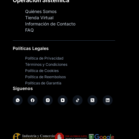
Operación Sistémica
Quiénes Somos
Tienda Virtual
Información de Contacto
FAQ
Políticas Legales
Política de Privacidad
Términos y Condiciones
Política de Cookies
Política de Reembolsos
Políticas de Garantía
Síguenos