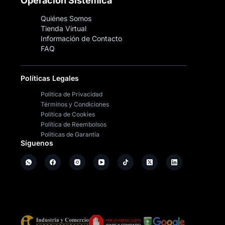
Operación Sistémica
Quiénes Somos
Tienda Virtual
Información de Contacto
FAQ
Políticas Legales
Política de Privacidad
Términos y Condiciones
Política de Cookies
Política de Reembolsos
Políticas de Garantía
Síguenos