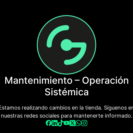
Mantenimiento – Operación
Sistémica
Estamos realizando cambios en la tienda. Síguenos e
nuestras redes sociales para mantenerte informado.