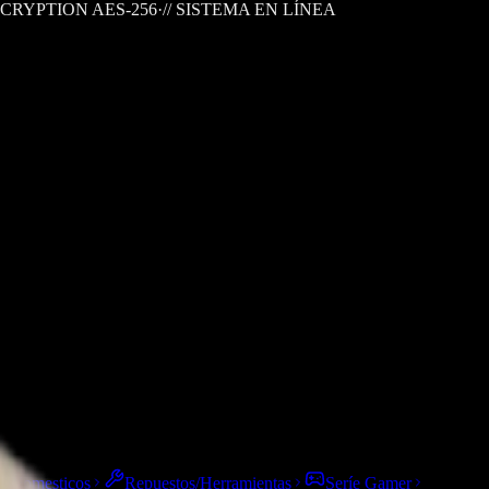
CRYPTION AES-256
·
// SISTEMA EN LÍNEA
trodomesticos
Repuestos/Herramientas
Seríe Gamer