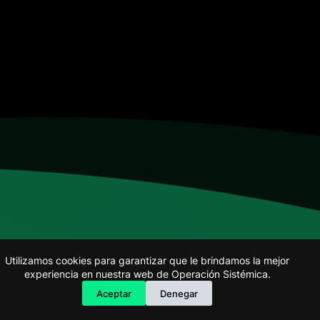
Especialista de operación sistémica
En línea
Utilizamos cookies para garantizar que le brindamos la mejor
experiencia en nuestra web de Operación Sistémica.
Aceptar
Denegar