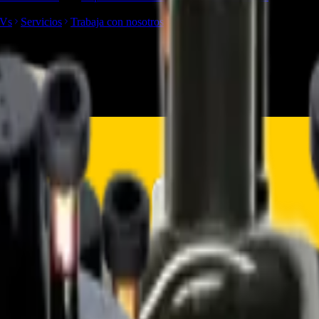
TVs
Servicios
Trabaja con nosotros