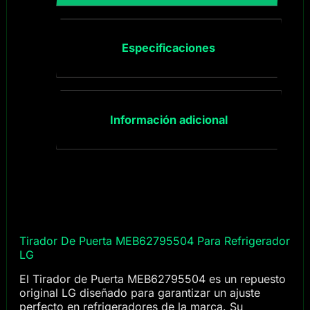
Especificaciones
Información adicional
Tirador De Puerta MEB62795504 Para Refrigerador
LG
El Tirador de Puerta MEB62795504 es un repuesto
original LG diseñado para garantizar un ajuste
perfecto en refrigeradores de la marca. Su