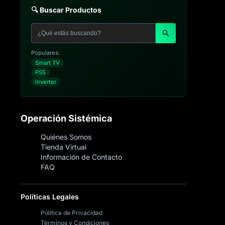
🔍 Buscar Productos
Populares:
Smart TV
PS5
Inverter
Operación Sistémica
Quiénes Somos
Tienda Virtual
Información de Contacto
FAQ
Políticas Legales
Política de Privacidad
Términos y Condiciones