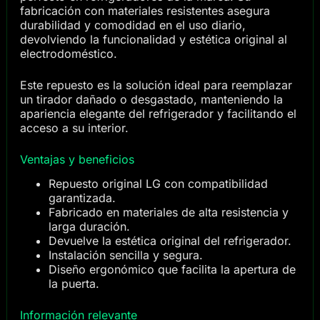
fabricación con materiales resistentes asegura
durabilidad y comodidad en el uso diario,
devolviendo la funcionalidad y estética original al
electrodoméstico.
Este repuesto es la solución ideal para reemplazar
un tirador dañado o desgastado, manteniendo la
apariencia elegante del refrigerador y facilitando el
acceso a su interior.
Ventajas y beneficios
Repuesto original LG con compatibilidad
garantizada.
Fabricado en materiales de alta resistencia y
larga duración.
Devuelve la estética original del refrigerador.
Instalación sencilla y segura.
Diseño ergonómico que facilita la apertura de
la puerta.
Información relevante