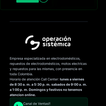
Empresa especializada en electrodomésticos,
repuestos de electrodomésticos, motos electricas
y repuestos para las mismas, con presencia en
toda Colombia.
Horario de atención Call Center:
lunes a viernes
de 8:30 a. m. a 5:30 p. m. sabados de 9:00 a. m.
a 1:00 p. m. Domingos y festivos no tenemos
atencion online.
Canal de Ventas!!