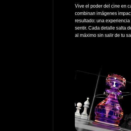
Vive el poder del cine en 
combinan imágenes impacta
resultado: una experiencia 
sentir. Cada detalle salta d
al máximo sin salir de tu sa