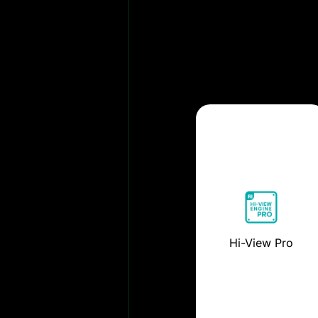
Hi-View Pro