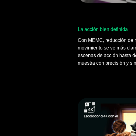
La acción bien definida
Con MEMC, reducción de r
movimiento se ve más claro
escenas de acción hasta de
muestra con precisión y sin