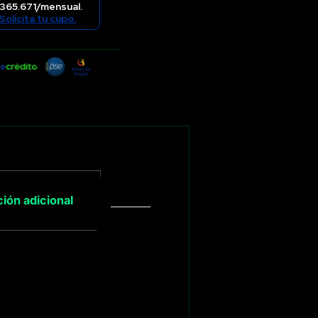
365.671/mensual.
Solicita tu cupo.
ión adicional