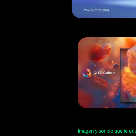
Imagen y sonido que te en