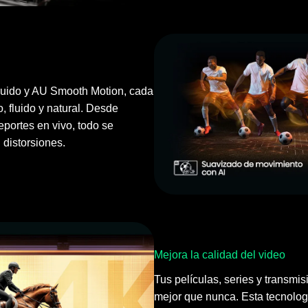
uido y AU Smooth Motion, cada
, fluido y natural. Desde
portes en vivo, todo se
 distorsiones.
Mejora la calidad del video
Tus películas, series y transmis
mejor que nunca. Esta tecnologí