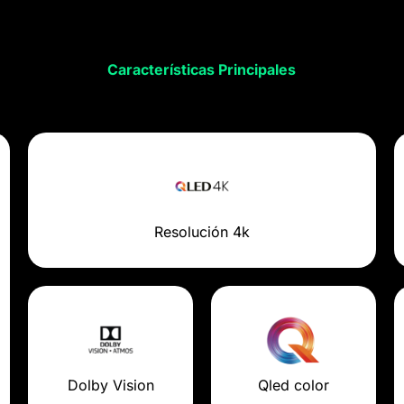
Características Principales
Resolución 4k
Dolby Vision
Qled color