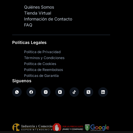
Quiénes Somos
Tienda Virtual
Información de Contacto
FAQ
Políticas Legales
Política de Privacidad
Términos y Condiciones
Política de Cookies
Política de Reembolsos
Políticas de Garantía
Síguenos