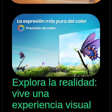
Explora la realidad:
vive una
experiencia visual