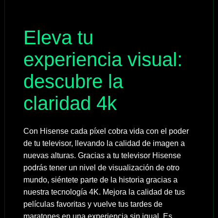
Eleva tu
experiencia visual:
descubre la
claridad 4k
Con Hisense cada píxel cobra vida con el poder
de tu televisor, llevando la calidad de imagen a
nuevas alturas. Gracias a tu televisor Hisense
podrás tener un nivel de visualización de otro
mundo, siéntete parte de la historia gracias a
nuestra tecnología 4K. Mejora la calidad de tus
películas favoritas y vuelve tus tardes de
maratones en una experiencia sin igual. Es