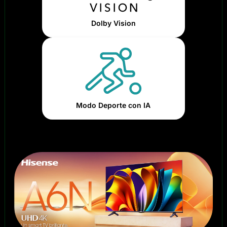
Dolby Vision
Modo Deporte con IA