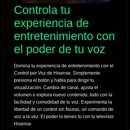
Controla tu
experiencia de
entretenimiento con
el poder de tu voz
Domina tu experiencia de entretenimiento con el
Control por Voz de Hisense. Simplemente
presiona el botón y habla para dirigir tu
visualización. Cambia de canal, ajusta el
volumen o explora nuevo contenido, todo con la
facilidad y comodidad de tu voz. Experimenta la
libertad de un control sin fisuras, un comando de
voz a la vez. El poder lo tienes tu con tu televisor
Hisense.