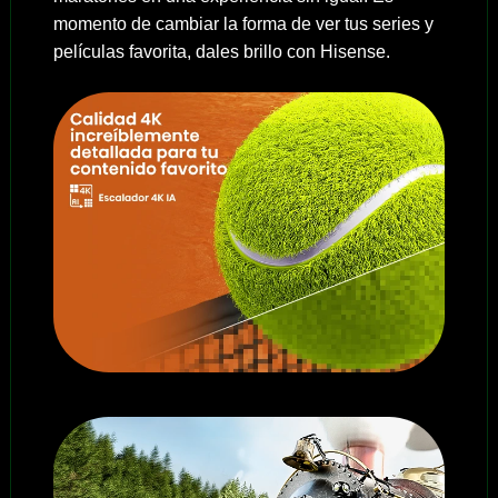
momento de cambiar la forma de ver tus series y
películas favorita, dales brillo con Hisense.