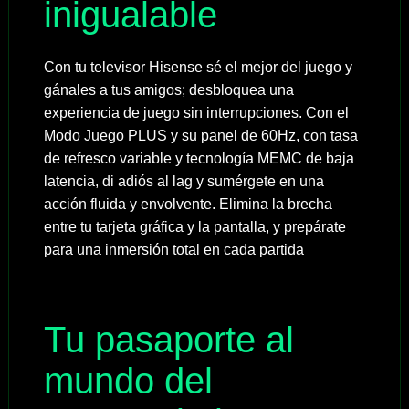
inigualable
Con tu televisor Hisense sé el mejor del juego y
gánales a tus amigos; desbloquea una
experiencia de juego sin interrupciones. Con el
Modo Juego PLUS y su panel de 60Hz, con tasa
de refresco variable y tecnología MEMC de baja
latencia, di adiós al lag y sumérgete en una
acción fluida y envolvente. Elimina la brecha
entre tu tarjeta gráfica y la pantalla, y prepárate
para una inmersión total en cada partida
Tu pasaporte al
mundo del