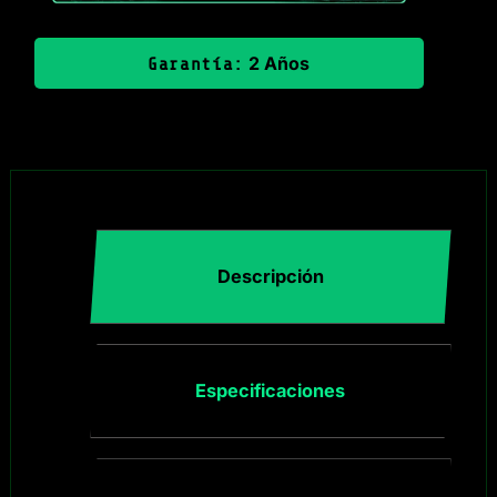
2 Años
Garantía:
Descripción
Especificaciones