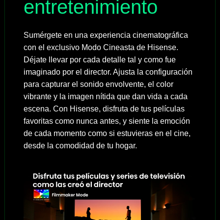
entretenimiento
Sumérgete en una experiencia cinematográfica
con el exclusivo Modo Cineasta de Hisense.
Déjate llevar por cada detalle tal y como fue
imaginado por el director. Ajusta la configuración
para capturar el sonido envolvente, el color
vibrante y la imagen nítida que dan vida a cada
escena. Con Hisense, disfruta de tus películas
favoritas como nunca antes, y siente la emoción
de cada momento como si estuvieras en el cine,
desde la comodidad de tu hogar.