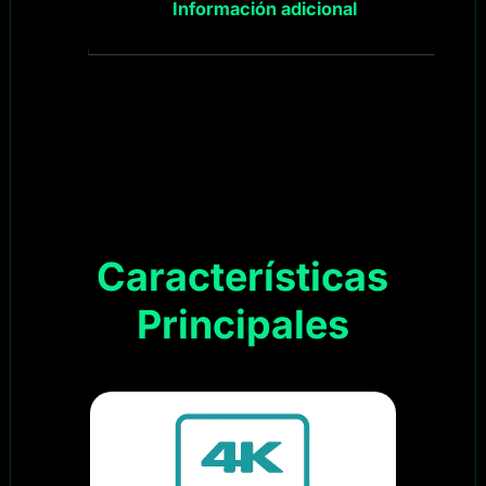
Información adicional
Características
Principales