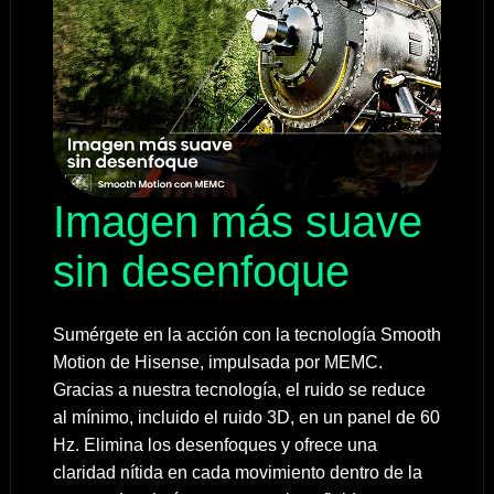
Imagen más suave
sin desenfoque
Sumérgete en la acción con la tecnología Smooth
Motion de Hisense, impulsada por MEMC.
Gracias a nuestra tecnología, el ruido se reduce
al mínimo, incluido el ruido 3D, en un panel de 60
Hz. Elimina los desenfoques y ofrece una
claridad nítida en cada movimiento dentro de la