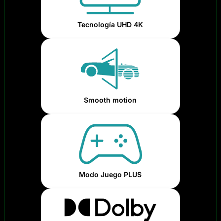
Tecnología UHD 4K
Smooth motion
Modo Juego PLUS