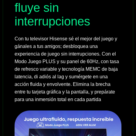
fluye sin
interrupciones
Con tu televisor Hisense sé el mejor del juego y
gánales a tus amigos; desbloquea una
experiencia de juego sin interrupciones. Con el
Modo Juego PLUS y su panel de 60Hz, con tasa
de refresco variable y tecnología MEMC de baja
latencia, di adiós al lag y sumérgete en una
acción fluida y envolvente. Elimina la brecha
entre tu tarjeta gráfica y la pantalla, y prepárate
para una inmersión total en cada partida