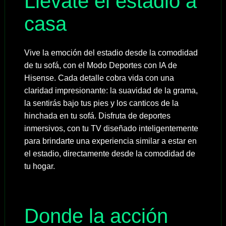
Llévate el estadio a
casa
Vive la emoción del estadio desde la comodidad
de tu sofá, con el Modo Deportes con IA de
Hisense. Cada detalle cobra vida con una
claridad impresionante: la suavidad de la grama,
la sentirás bajo tus pies y los canticos de la
hinchada en tu sofá. Disfruta de deportes
inmersivos, con tu TV diseñado inteligentemente
para brindarte una experiencia similar a estar en
el estadio, directamente desde la comodidad de
tu hogar.
Donde la acción