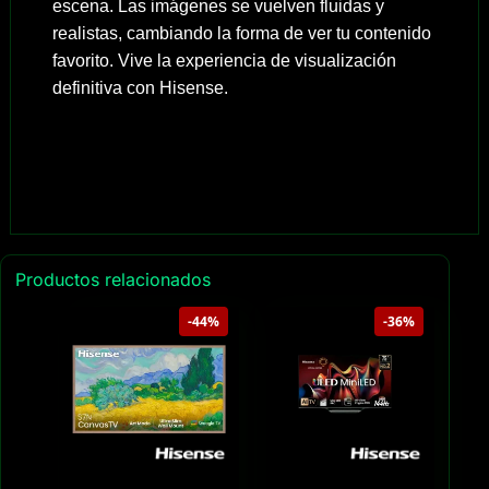
escena. Las imágenes se vuelven fluidas y
realistas, cambiando la forma de ver tu contenido
favorito. Vive la experiencia de visualización
definitiva con Hisense.
Productos relacionados
-44%
-36%