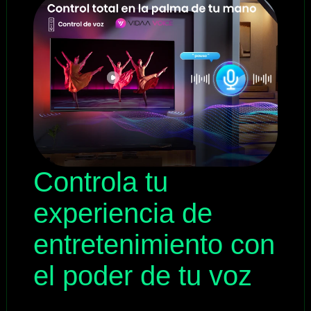
Controla tu
experiencia de
entretenimiento con
el poder de tu voz