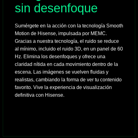
sin desenfoque
Sumérgete en la acción con la tecnología Smooth
Motion de Hisense, impulsada por MEMC.
Gracias a nuestra tecnología, el ruido se reduce
al mínimo, incluido el ruido 3D, en un panel de 60
Hz. Elimina los desenfoques y ofrece una
claridad nítida en cada movimiento dentro de la
escena. Las imágenes se vuelven fluidas y
realistas, cambiando la forma de ver tu contenido
favorito. Vive la experiencia de visualización
definitiva con Hisense.