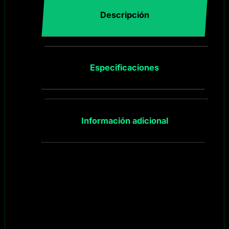
Descripción
Especificaciones
Información adicional