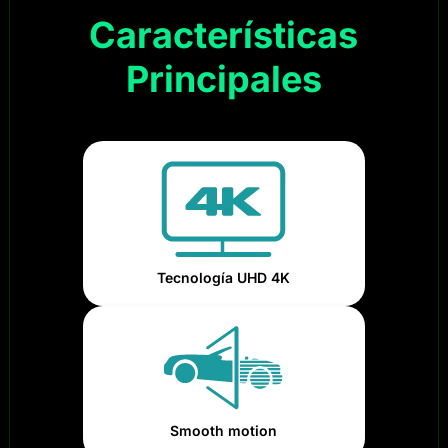
Características
Principales
Tecnología UHD 4K
Smooth motion