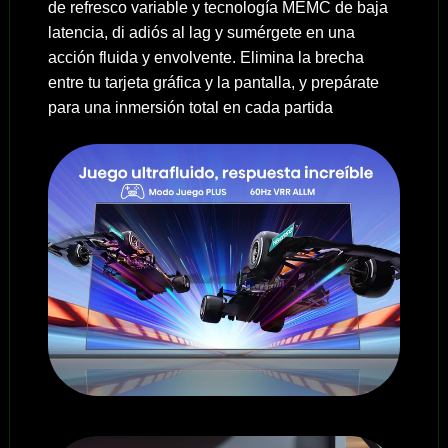
de refresco variable y tecnología MEMC de baja
latencia, di adiós al lag y sumérgete en una
acción fluida y envolvente. Elimina la brecha
entre tu tarjeta gráfica y la pantalla, y prepárate
para una inmersión total en cada partida