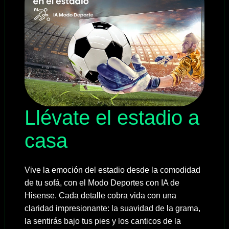
Llévate el estadio a
casa
Vive la emoción del estadio desde la comodidad
de tu sofá, con el Modo Deportes con IA de
Hisense. Cada detalle cobra vida con una
claridad impresionante: la suavidad de la grama,
la sentirás bajo tus pies y los canticos de la