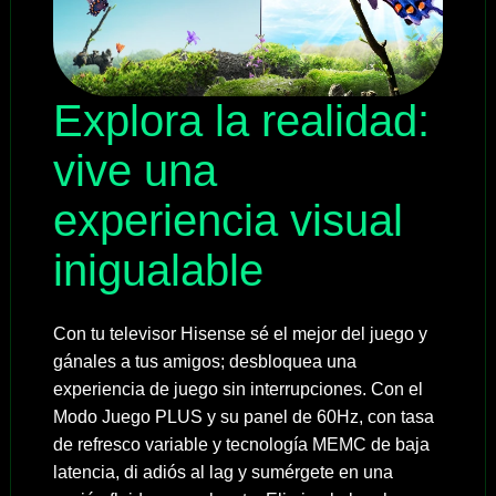
Explora la realidad:
vive una
experiencia visual
inigualable
Con tu televisor Hisense sé el mejor del juego y
gánales a tus amigos; desbloquea una
experiencia de juego sin interrupciones. Con el
Modo Juego PLUS y su panel de 60Hz, con tasa
de refresco variable y tecnología MEMC de baja
latencia, di adiós al lag y sumérgete en una