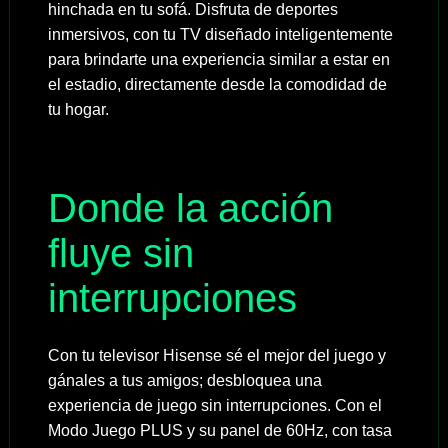
hinchada en tu sofá. Disfruta de deportes
inmersivos, con tu TV diseñado inteligentemente
para brindarte una experiencia similar a estar en
el estadio, directamente desde la comodidad de
tu hogar.
Donde la acción
fluye sin
interrupciones
Con tu televisor Hisense sé el mejor del juego y
gánales a tus amigos; desbloquea una
experiencia de juego sin interrupciones. Con el
Modo Juego PLUS y su panel de 60Hz, con tasa