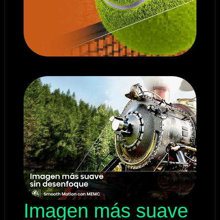
Imagen más suave