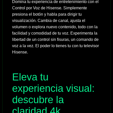
Domina tu experiencia de entretenimiento con el
Control por Voz de Hisense. Simplemente
presiona el botón y habla para dirigir tu
visualización. Cambia de canal, ajusta el
volumen o explora nuevo contenido, todo con la
facilidad y comodidad de tu voz. Experimenta la
libertad de un control sin fisuras, un comando de
voz a la vez. El poder lo tienes tu con tu televisor
Hisense.
Eleva tu
experiencia visual:
descubre la
claridad 4k