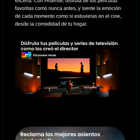
escena. Con Hisense, disfruta de tus películas
favoritas como nunca antes, y siente la emoción
de cada momento como si estuvieras en el cine,
desde la comodidad de tu hogar.