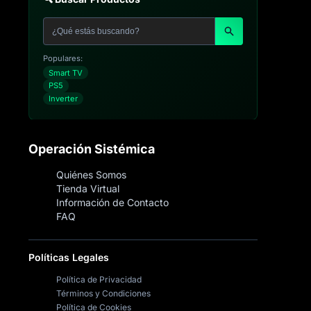
Populares:
Smart TV
PS5
Inverter
Operación Sistémica
Quiénes Somos
Tienda Virtual
Información de Contacto
FAQ
Políticas Legales
Política de Privacidad
Términos y Condiciones
Política de Cookies