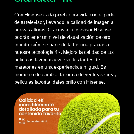
Con Hisense cada píxel cobra vida con el poder
de tu televisor, llevando la calidad de imagen a
nuevas alturas. Gracias a tu televisor Hisense
podrás tener un nivel de visualización de otro
mundo, siéntete parte de la historia gracias a
nuestra tecnología 4K. Mejora la calidad de tus
películas favoritas y vuelve tus tardes de
maratones en una experiencia sin igual. Es
momento de cambiar la forma de ver tus series y
películas favorita, dales brillo con Hisense.