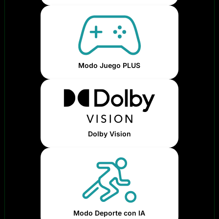
Modo Juego PLUS
Dolby Vision
Modo Deporte con IA