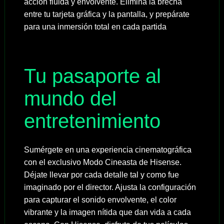
acción fluida y envolvente. Elimina la brecha
entre tu tarjeta gráfica y la pantalla, y prepárate
para una inmersión total en cada partida
Tu pasaporte al
mundo del
entretenimiento
Sumérgete en una experiencia cinematográfica
con el exclusivo Modo Cineasta de Hisense.
Déjate llevar por cada detalle tal y como fue
imaginado por el director. Ajusta la configuración
para capturar el sonido envolvente, el color
vibrante y la imagen nítida que dan vida a cada