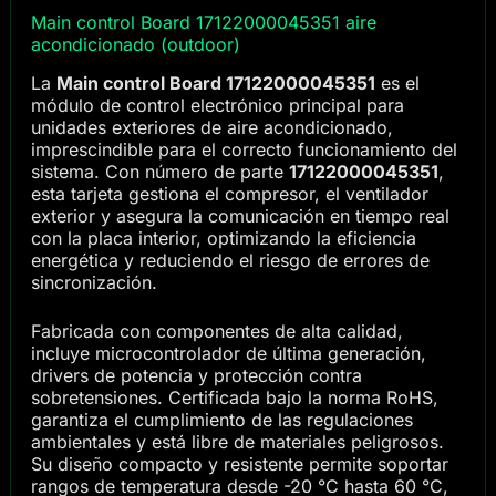
Main control Board 17122000045351 aire
acondicionado (outdoor)
La
Main control Board 17122000045351
es el
módulo de control electrónico principal para
unidades exteriores de aire acondicionado,
imprescindible para el correcto funcionamiento del
sistema. Con número de parte
17122000045351
,
esta tarjeta gestiona el compresor, el ventilador
exterior y asegura la comunicación en tiempo real
con la placa interior, optimizando la eficiencia
energética y reduciendo el riesgo de errores de
sincronización.
Fabricada con componentes de alta calidad,
incluye microcontrolador de última generación,
drivers de potencia y protección contra
sobretensiones. Certificada bajo la norma RoHS,
garantiza el cumplimiento de las regulaciones
ambientales y está libre de materiales peligrosos.
Su diseño compacto y resistente permite soportar
rangos de temperatura desde -20 °C hasta 60 °C,