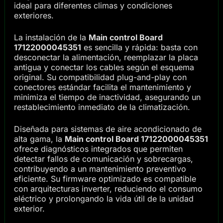
ideal para diferentes climas y condiciones
exteriores.
La instalación de la
Main control Board
17122000045351
es sencilla y rápida: basta con
desconectar la alimentación, reemplazar la placa
antigua y conectar los cables según el esquema
original. Su compatibilidad plug-and-play con
conectores estándar facilita el mantenimiento y
minimiza el tiempo de inactividad, asegurando un
restablecimiento inmediato de la climatización.
Diseñada para sistemas de aire acondicionado de
alta gama, la
Main control Board 17122000045351
ofrece diagnósticos integrados que permiten
detectar fallos de comunicación y sobrecargas,
contribuyendo a un mantenimiento preventivo
eficiente. Su firmware optimizado es compatible
con arquitecturas inverter, reduciendo el consumo
eléctrico y prolongando la vida útil de la unidad
exterior.