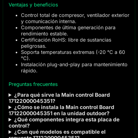
Ventajas y beneficios
Control total de compresor, ventilador exterior
y comunicación interna.
Componentes de última generación para
rendimiento estable.
Certificación RoHS: libre de sustancias
peligrosas.
Soporta temperaturas extremas (-20 °C a 60
°C).
Instalación plug-and-play para mantenimiento
rápido.
Preguntas frecuentes
¿Para qué sirve la Main control Board
17122000045351?
¿Cómo se instala la Main control Board
17122000045351 en la unidad outdoor?
¿Qué componentes integra esta placa de
control?
¿Con qué modelos es compatible el