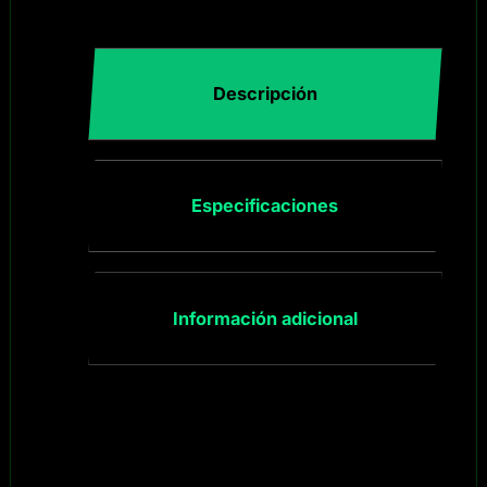
Descripción
Especificaciones
Información adicional