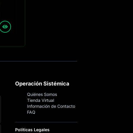
Operación Sistémica
Quiénes Somos
Tienda Virtual
Información de Contacto
FAQ
Políticas Legales