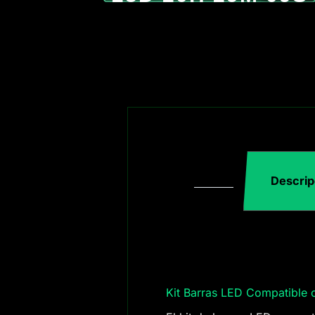
Descrip
Kit Barras LED Compatible