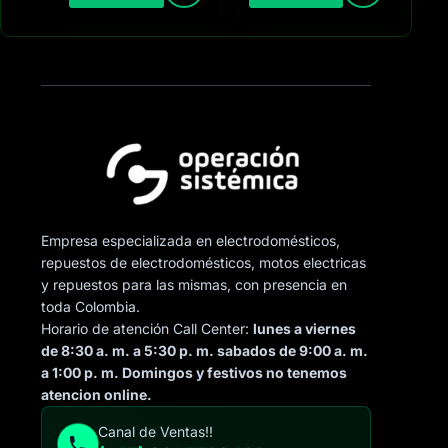
Empresa especializada en electrodomésticos,
repuestos de electrodomésticos, motos electricas
y repuestos para las mismas, con presencia en
toda Colombia.
Horario de atención Call Center:
lunes a viernes
de 8:30 a. m. a 5:30 p. m. sabados de 9:00 a. m.
a 1:00 p. m. Domingos y festivos no tenemos
atencion online.
Canal de Ventas!!