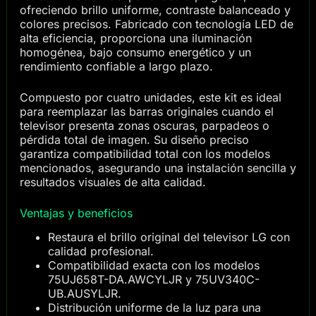
ofreciendo brillo uniforme, contraste balanceado y
colores precisos. Fabricado con tecnología LED de
alta eficiencia, proporciona una iluminación
homogénea, bajo consumo energético y un
rendimiento confiable a largo plazo.
Compuesto por cuatro unidades, este kit es ideal
para reemplazar las barras originales cuando el
televisor presenta zonas oscuras, parpadeos o
pérdida total de imagen. Su diseño preciso
garantiza compatibilidad total con los modelos
mencionados, asegurando una instalación sencilla y
resultados visuales de alta calidad.
Ventajas y beneficios
Restaura el brillo original del televisor LG con
calidad profesional.
Compatibilidad exacta con los modelos
75UJ658T-DA.AWCYLJR y 75UV340C-
UB.AUSYLJR.
Distribución uniforme de la luz para una