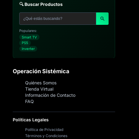
🔍 Buscar Productos
Populares:
Smart TV
PS5
Inverter
Operación Sistémica
Quiénes Somos
Tienda Virtual
Información de Contacto
FAQ
Políticas Legales
Política de Privacidad
Términos y Condiciones