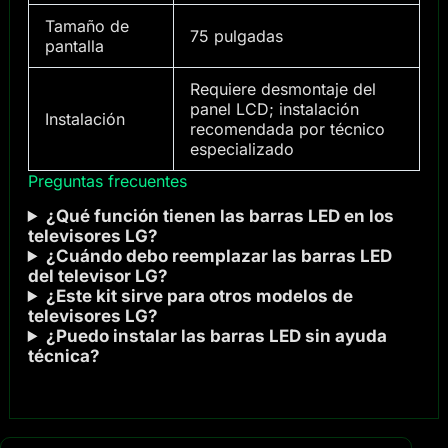
Tamaño de
75 pulgadas
pantalla
Requiere desmontaje del
panel LCD; instalación
Instalación
recomendada por técnico
especializado
Preguntas frecuentes
¿Qué función tienen las barras LED en los
televisores LG?
¿Cuándo debo reemplazar las barras LED
del televisor LG?
¿Este kit sirve para otros modelos de
televisores LG?
¿Puedo instalar las barras LED sin ayuda
técnica?