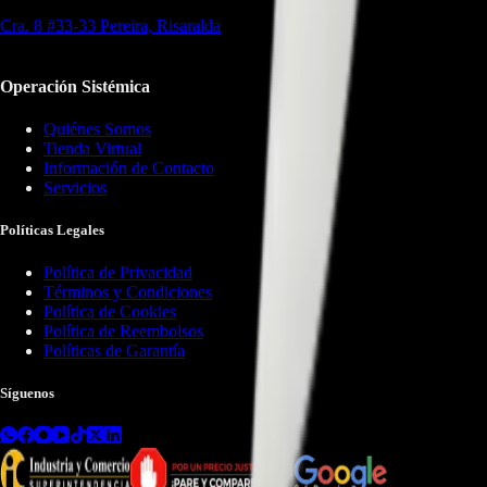
Cra. 8 #33-33 Pereira, Risaralda
Operación Sistémica
Quiénes Somos
Tienda Virtual
Información de Contacto
Servicios
Políticas Legales
Política de Privacidad
Términos y Condiciones
Política de Cookies
Política de Reembolsos
Políticas de Garantía
Síguenos