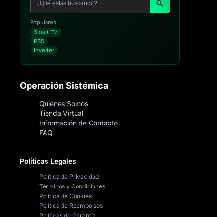
Populares:
Smart TV
PS5
Inverter
Operación Sistémica
Quiénes Somos
Tienda Virtual
Información de Contacto
FAQ
Políticas Legales
Política de Privacidad
Términos y Condiciones
Política de Cookies
Política de Reembolsos
Políticas de Garantía