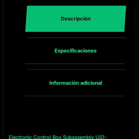
Descripción
Especificaciones
Información adicional
Electronic Control Box Subassembly US1-