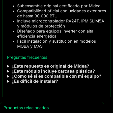
Subensamble original certificado por Midea
Compatibilidad oficial con unidades exteriores
de hasta 30.000 BTU
Incluye microcontrolador RX24T, IPM SLIM5A
y módulos de protección
Diseñado para equipos inverter con alta
eficiencia energética
Fácil instalación y sustitución en modelos
MOBA y MAS
Preguntas frecuentes
¿Este repuesto es original de Midea?
¿Este módulo incluye carcasa plástica?
¿Cómo sé si es compatible con mi equipo?
¿Es difícil de instalar?
Productos relacionados