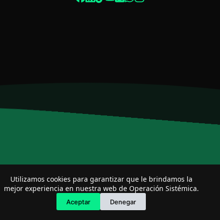
Especialista de operación sistémica
En línea
Utilizamos cookies para garantizar que le brindamos la
mejor experiencia en nuestra web de Operación Sistémica.
Aceptar
Denegar