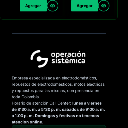
Agregar
Agregar
Empresa especializada en electrodomésticos,
repuestos de electrodomésticos, motos electricas
y repuestos para las mismas, con presencia en
toda Colombia.
Horario de atención Call Center:
lunes a viernes
de 8:30 a. m. a 5:30 p. m. sabados de 9:00 a. m.
a 1:00 p. m. Domingos y festivos no tenemos
atencion online.