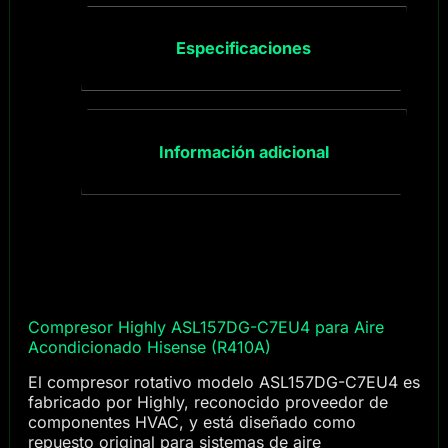
Especificaciones
Información adicional
Compresor Highly ASL157DG-C7EU4 para Aire
Acondicionado Hisense (R410A)
El compresor rotativo modelo ASL157DG-C7EU4 es
fabricado por Highly, reconocido proveedor de
componentes HVAC, y está diseñado como
repuesto original para sistemas de aire