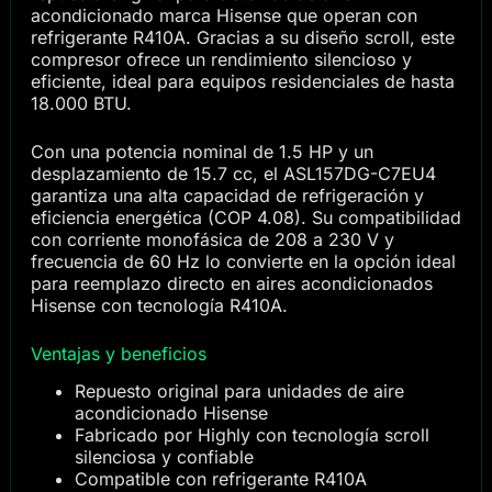
acondicionado marca Hisense que operan con
refrigerante R410A. Gracias a su diseño scroll, este
compresor ofrece un rendimiento silencioso y
eficiente, ideal para equipos residenciales de hasta
18.000 BTU.
Con una potencia nominal de 1.5 HP y un
desplazamiento de 15.7 cc, el ASL157DG-C7EU4
garantiza una alta capacidad de refrigeración y
eficiencia energética (COP 4.08). Su compatibilidad
con corriente monofásica de 208 a 230 V y
frecuencia de 60 Hz lo convierte en la opción ideal
para reemplazo directo en aires acondicionados
Hisense con tecnología R410A.
Ventajas y beneficios
Repuesto original para unidades de aire
acondicionado Hisense
Fabricado por Highly con tecnología scroll
silenciosa y confiable
Compatible con refrigerante R410A