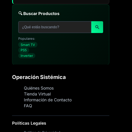
🔍 Buscar Productos
Populares:
Smart TV
PS5
Inverter
Operación Sistémica
Quiénes Somos
Tienda Virtual
Información de Contacto
FAQ
Políticas Legales