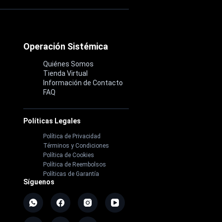
Operación Sistémica
Quiénes Somos
Tienda Virtual
Información de Contacto
FAQ
Políticas Legales
Política de Privacidad
Términos y Condiciones
Política de Cookies
Política de Reembolsos
Políticas de Garantía
Síguenos