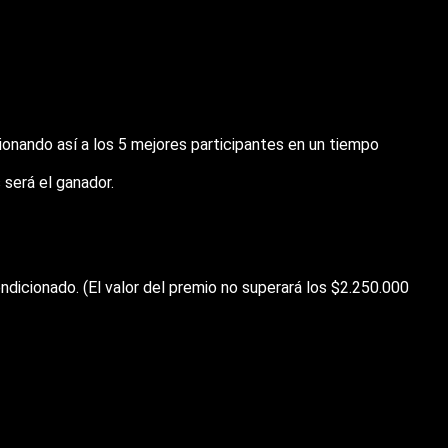
ionando así a los 5 mejores participantes en un tiempo
 será el ganador.
ndicionado. (El valor del premio no superará los $2.250.000