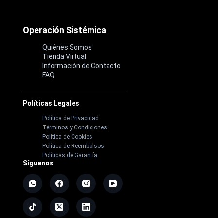
Operación Sistémica
Quiénes Somos
Tienda Virtual
Información de Contacto
FAQ
Políticas Legales
Política de Privacidad
Términos y Condiciones
Política de Cookies
Política de Reembolsos
Políticas de Garantía
Síguenos