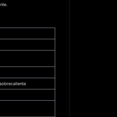
nte.
sobrecalienta