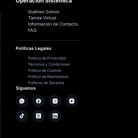
Operación Sistémica
Quiénes Somos
Tienda Virtual
Información de Contacto
FAQ
Políticas Legales
Política de Privacidad
Términos y Condiciones
Política de Cookies
Política de Reembolsos
Políticas de Garantía
Síguenos