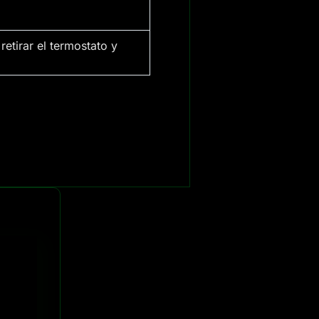
etirar el termostato y