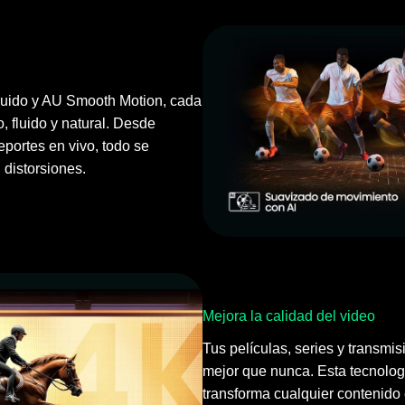
uido y AU Smooth Motion, cada
, fluido y natural. Desde
portes en vivo, todo se
 distorsiones.
Mejora la calidad del video
Tus películas, series y transmis
mejor que nunca. Esta tecnologí
transforma cualquier contenido