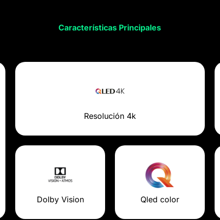
Características Principales
Resolución 4k
Dolby Vision
Qled color