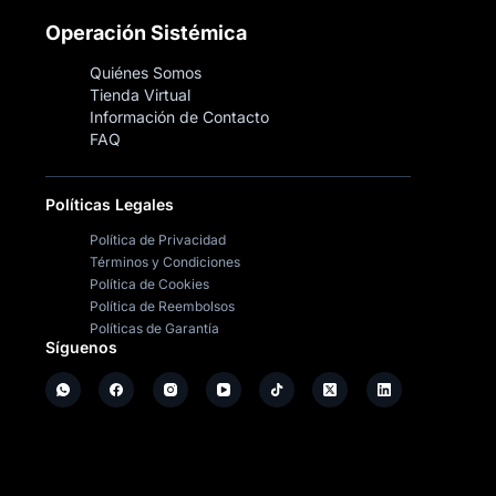
Operación Sistémica
Quiénes Somos
Tienda Virtual
Información de Contacto
FAQ
Políticas Legales
Política de Privacidad
Términos y Condiciones
Política de Cookies
Política de Reembolsos
Políticas de Garantía
Síguenos