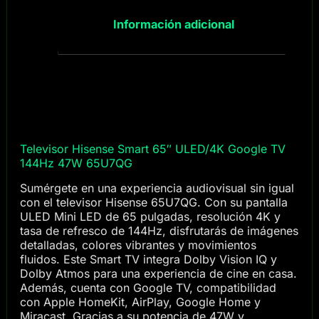
Información adicional
Televisor Hisense Smart 65″ ULED/4K Google TV
144Hz 47W 65U7QG
Sumérgete en una experiencia audiovisual sin igual
con el televisor Hisense 65U7QG. Con su pantalla
ULED Mini LED de 65 pulgadas, resolución 4K y
tasa de refresco de 144Hz, disfrutarás de imágenes
detalladas, colores vibrantes y movimientos
fluidos. Este Smart TV integra Dolby Vision IQ y
Dolby Atmos para una experiencia de cine en casa.
Además, cuenta con Google TV, compatibilidad
con Apple HomeKit, AirPlay, Google Home y
Miracast. Gracias a su potencia de 47W y