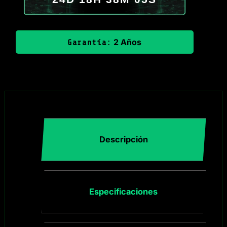
2 Años
Garantía:
Descripción
Especificaciones