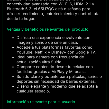
conectividad avanzada con Wi-Fi 6, HDMI 2.1 y
Bluetooth 5.3, el 65U7QG está diseñado para
ofrecer rendimiento, entretenimiento y control total
desde tu hogar.
Ventaja y beneficios relevantes del producto
Disfruta una experiencia envolvente con
imagen y sonido de cine en casa.
Accede a tus plataformas favoritas como
YouTube, Netflix y Disney+ con Google TV.
Ideal para gamers con frecuencia de
actualización ultra fluida.
Comparte contenido desde tu celular con
facilidad gracias a AirPlay y Miracast.
Sonido claro y potente para películas, series o
deportes sin necesidad de barras externas.
Diseño elegante y moderno que se adapta a
cualquier espacio.
Información relevante para el usuario