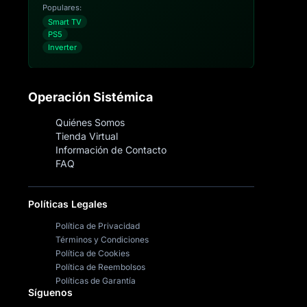
Populares:
Smart TV
PS5
Inverter
Operación Sistémica
Quiénes Somos
Tienda Virtual
Información de Contacto
FAQ
Políticas Legales
Política de Privacidad
Términos y Condiciones
Política de Cookies
Política de Reembolsos
Políticas de Garantía
Síguenos