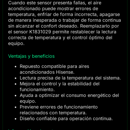
Cuando este sensor presenta fallas, el aire
acondicionado puede mostrar errores de
temperatura, enfriar de forma incorrecta, apagarse
de manera inesperada o trabajar de forma continua
sin alcanzar el confort deseado. Reemplazarlo por
el sensor K1831029 permite restablecer la lectura
correcta de temperatura y el control óptimo del
equipo.
Ventajas y beneficios
Repuesto compatible para aires
acondicionados Hisense.
Lectura precisa de la temperatura del sistema.
Mejora el control y la estabilidad del
funcionamiento.
Ayuda a optimizar el consumo energético del
equipo.
Previene errores de funcionamiento
relacionados con temperatura.
Diseño confiable para operación continua.