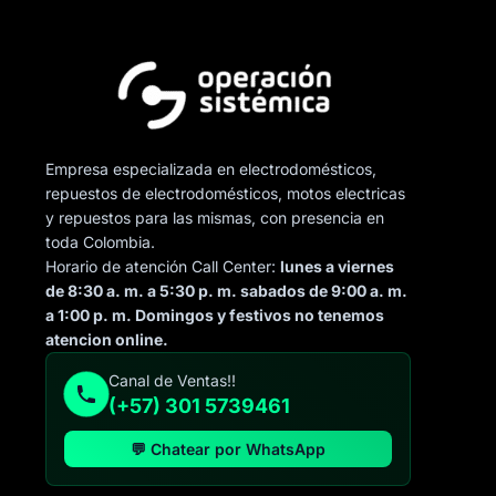
Empresa especializada en electrodomésticos,
repuestos de electrodomésticos, motos electricas
y repuestos para las mismas, con presencia en
toda Colombia.
Horario de atención Call Center:
lunes a viernes
de 8:30 a. m. a 5:30 p. m. sabados de 9:00 a. m.
a 1:00 p. m. Domingos y festivos no tenemos
atencion online.
Canal de Ventas!!
(+57) 301 5739461
💬 Chatear por WhatsApp