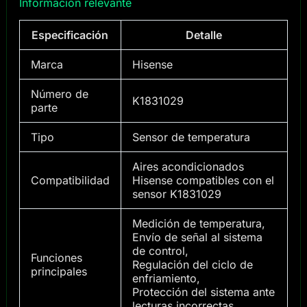
Información relevante
Especificación
Detalle
Marca
Hisense
Número de
K1831029
parte
Tipo
Sensor de temperatura
Aires acondicionados
Compatibilidad
Hisense compatibles con el
sensor K1831029
Medición de temperatura,
Envío de señal al sistema
de control,
Funciones
Regulación del ciclo de
principales
enfriamiento,
Protección del sistema ante
lecturas incorrectas.