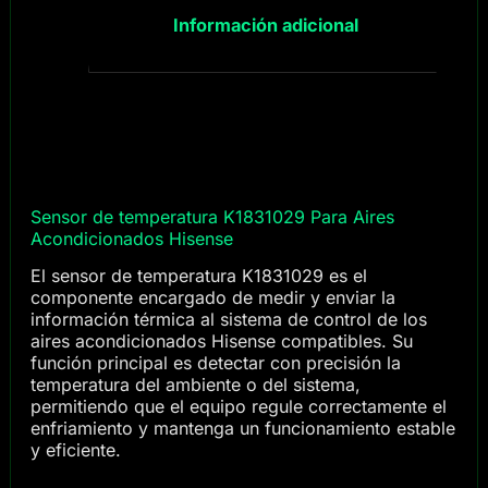
Información adicional
Sensor de temperatura K1831029 Para Aires
Acondicionados Hisense
El sensor de temperatura K1831029 es el
componente encargado de medir y enviar la
información térmica al sistema de control de los
aires acondicionados Hisense compatibles. Su
función principal es detectar con precisión la
temperatura del ambiente o del sistema,
permitiendo que el equipo regule correctamente el
enfriamiento y mantenga un funcionamiento estable
y eficiente.