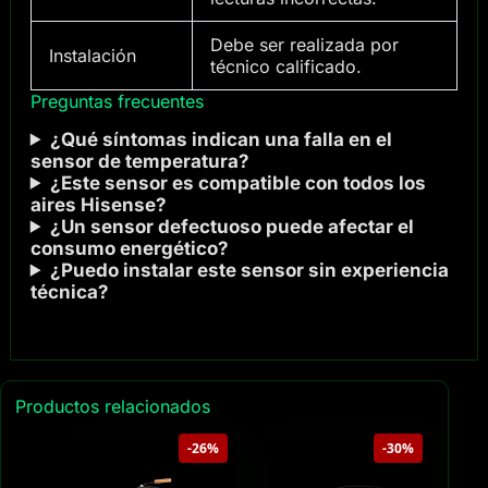
Debe ser realizada por
Instalación
técnico calificado.
Preguntas frecuentes
¿Qué síntomas indican una falla en el
sensor de temperatura?
¿Este sensor es compatible con todos los
aires Hisense?
¿Un sensor defectuoso puede afectar el
consumo energético?
¿Puedo instalar este sensor sin experiencia
técnica?
Productos relacionados
-26%
-30%