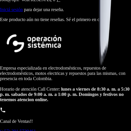
Iniciá sesión
para dejar una reseña.
Este producto aún no tiene reseñas. Sé el primero en opinar.
Empresa especializada en electrodomésticos, repuestos de
electrodomésticos, motos electricas y repuestos para las mismas, con
presencia en toda Colombia.
Horario de atención Call Center:
lunes a viernes de 8:30 a. m. a 5:30
p. m. sabados de 9:00 a. m. a 1:00 p. m. Domingos y festivos no
tenemos atencion online.
Canal de Ventas!!