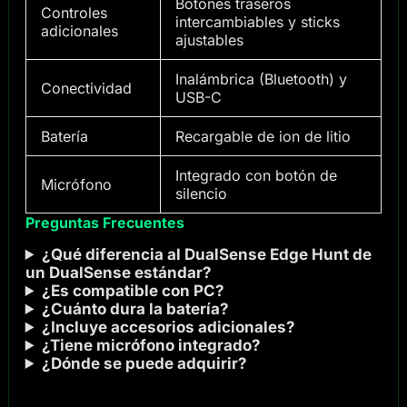
Botones traseros
Controles
intercambiables y sticks
adicionales
ajustables
Inalámbrica (Bluetooth) y
Conectividad
USB-C
Batería
Recargable de ion de litio
Integrado con botón de
Micrófono
silencio
Preguntas Frecuentes
¿Qué diferencia al DualSense Edge Hunt de
un DualSense estándar?
¿Es compatible con PC?
¿Cuánto dura la batería?
¿Incluye accesorios adicionales?
¿Tiene micrófono integrado?
¿Dónde se puede adquirir?