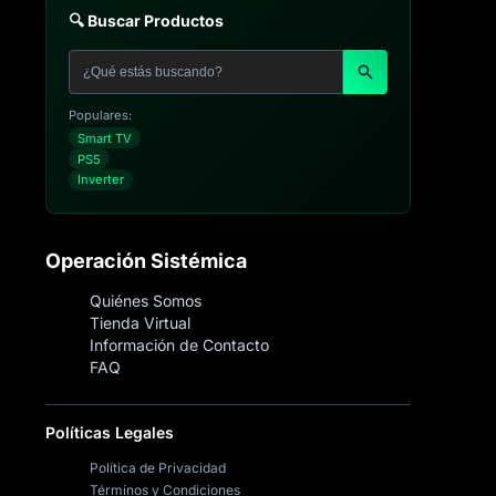
🔍 Buscar Productos
Populares:
Smart TV
PS5
Inverter
Operación Sistémica
Quiénes Somos
Tienda Virtual
Información de Contacto
FAQ
Políticas Legales
Política de Privacidad
Términos y Condiciones