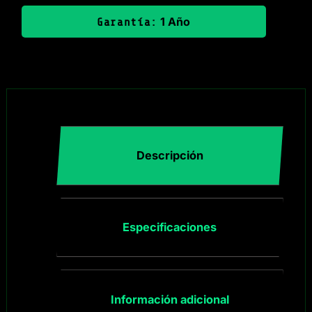
1 Año
Garantía:
Descripción
Especificaciones
Información adicional