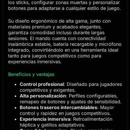
los sticks, configurar zonas muertas y personalizar
botones para adaptarse a cualquier estilo de juego.
Su diseño ergonómico de alta gama, junto con
materiales premium y acabados elegantes,
garantiza comodidad incluso durante largas
sesiones. El mando cuenta con conectividad
inalámbrica estable, batería recargable y micrófono
integrado, convirtiéndolo en una herramienta ideal
tanto para juegos competitivos como para
experiencias inmersivas.
Beneficios y ventajas
Control profesional
: Diseñado para jugadores
competitivos y exigentes.
Alta personalización
: Perfiles configurables,
remapeo de botones y ajustes de sensibilidad.
Botones traseros intercambiables
: Mayor
control y rapidez en juegos competitivos.
Experiencia inmersiva
: Retroalimentación
háptica y gatillos adaptativos.