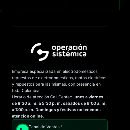
Empresa especializada en electrodomésticos,
repuestos de electrodomésticos, motos electricas
y repuestos para las mismas, con presencia en
toda Colombia.
Horario de atención Call Center:
lunes a viernes
de 8:30 a. m. a 5:30 p. m. sabados de 9:00 a. m.
a 1:00 p. m. Domingos y festivos no tenemos
atencion online.
Canal de Ventas!!