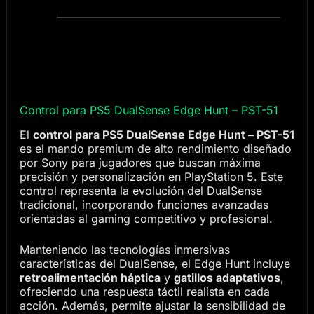
Control para PS5 DualSense Edge Hunt – PST-51
El
control para PS5 DualSense Edge Hunt – PST-51
es el mando premium de alto rendimiento diseñado
por Sony para jugadores que buscan máxima
precisión y personalización en PlayStation 5. Este
control representa la evolución del DualSense
tradicional, incorporando funciones avanzadas
orientadas al gaming competitivo y profesional.
Manteniendo las tecnologías inmersivas
características del DualSense, el Edge Hunt incluye
retroalimentación háptica
y
gatillos adaptativos
,
ofreciendo una respuesta táctil realista en cada
acción. Además, permite ajustar la sensibilidad de