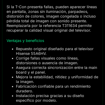
Si la T-Con presenta fallas, pueden aparecer líneas
en pantalla, zonas sin iluminación, parpadeos,
distorsión de colores, imagen congelada o incluso
pérdida total de imagen con sonido presente.
Reemplazarla por la referencia T311634 permite
recuperar la calidad visual original del televisor.
Ventajas y beneficios
Repuesto original diseñado para el televisor
Hisense 55A6HV.
Corrige fallas visuales como líneas,
distorsiones o ausencia de imagen.
Asegura correcta sincronización entre la main
board y el panel.
Mejora la estabilidad, nitidez y uniformidad de
la imagen.
Fabricación confiable para un rendimiento
duradero.
Instalación precisa gracias a su diseño
específico por modelo.