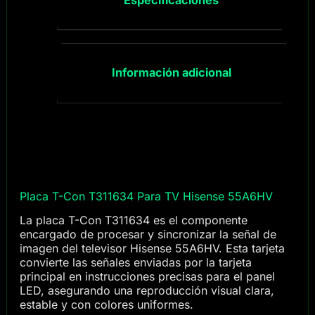
Información adicional
Placa T-Con T311634 Para TV Hisense 55A6HV
La placa T-Con T311634 es el componente
encargado de procesar y sincronizar la señal de
imagen del televisor Hisense 55A6HV. Esta tarjeta
convierte las señales enviadas por la tarjeta
principal en instrucciones precisas para el panel
LED, asegurando una reproducción visual clara,
estable y con colores uniformes.