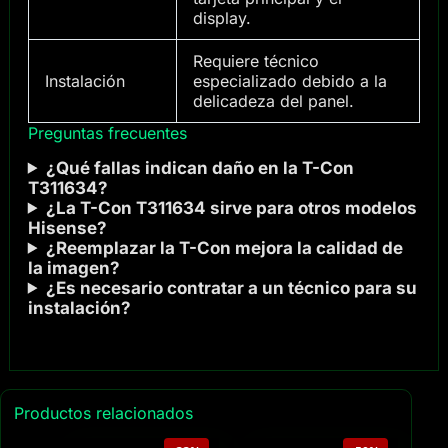
display.
Requiere técnico
Instalación
especializado debido a la
delicadeza del panel.
Preguntas frecuentes
¿Qué fallas indican daño en la T-Con
T311634?
¿La T-Con T311634 sirve para otros modelos
Hisense?
¿Reemplazar la T-Con mejora la calidad de
la imagen?
¿Es necesario contratar a un técnico para su
instalación?
Productos relacionados