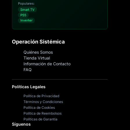
Populares:
Smart TV
PS5
Inverter
Operación Sistémica
Quiénes Somos
Tienda Virtual
Información de Contacto
FAQ
Políticas Legales
Política de Privacidad
Términos y Condiciones
Política de Cookies
Política de Reembolsos
Políticas de Garantía
Síguenos