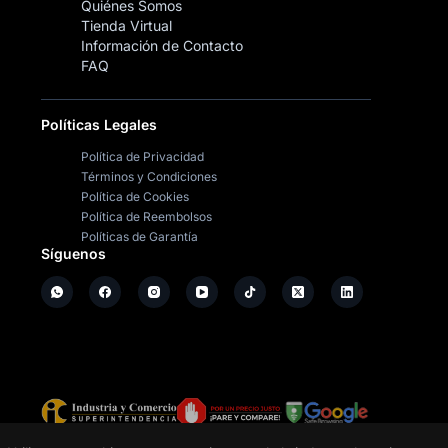
Quiénes Somos
Tienda Virtual
Información de Contacto
FAQ
Políticas Legales
Política de Privacidad
Términos y Condiciones
Política de Cookies
Política de Reembolsos
Políticas de Garantía
Síguenos
Copyright ©
2026
- Operación Sistémica