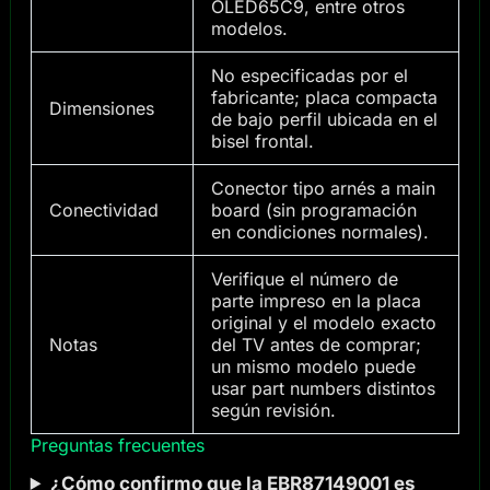
OLED65C9, entre otros
modelos.
No especificadas por el
fabricante; placa compacta
Dimensiones
de bajo perfil ubicada en el
bisel frontal.
Conector tipo arnés a main
Conectividad
board (sin programación
en condiciones normales).
Verifique el número de
parte impreso en la placa
original y el modelo exacto
Notas
del TV antes de comprar;
un mismo modelo puede
usar part numbers distintos
según revisión.
Preguntas frecuentes
¿Cómo confirmo que la EBR87149001 es