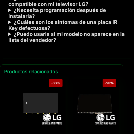
compatible con mi televisor LG?
¿Necesita programación después de
instalarla?
¿Cuáles son los síntomas de una placa IR
Key defectuosa?
¿Puedo usarla si mi modelo no aparece en la
lista del vendedor?
Productos relacionados
-33%
-50%