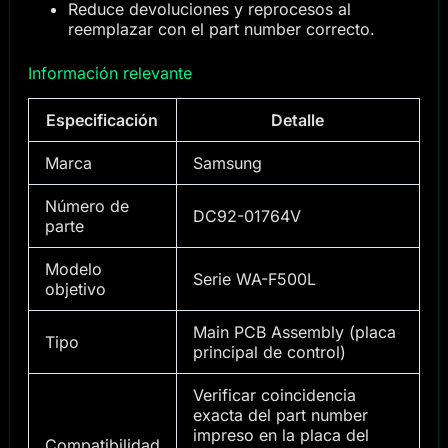
Reduce devoluciones y reprocesos al
reemplazar con el part number correcto.
Información relevante
Especificación
Detalle
Marca
Samsung
Número de
DC92-01764V
parte
Modelo
Serie WA-F500L
objetivo
Main PCB Assembly (placa
Tipo
principal de control)
Verificar coincidencia
exacta del part number
impreso en la placa del
Compatibilidad