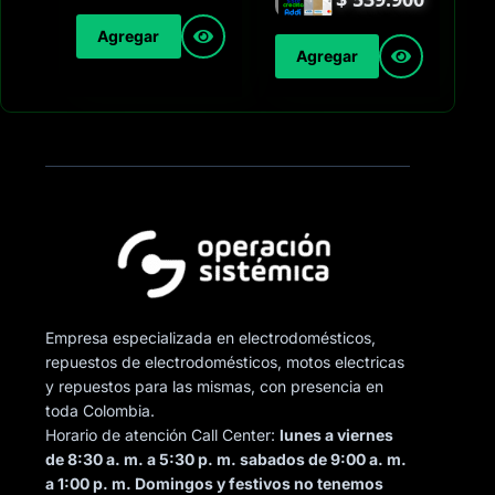
Agregar
Agregar
Empresa especializada en electrodomésticos,
repuestos de electrodomésticos, motos electricas
y repuestos para las mismas, con presencia en
toda Colombia.
Horario de atención Call Center:
lunes a viernes
de 8:30 a. m. a 5:30 p. m. sabados de 9:00 a. m.
a 1:00 p. m. Domingos y festivos no tenemos