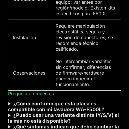
equipo; variantes por
región/modelo. Existen kits
específicos para F500L.
Requiere manipulación
electrostática segura y
Instalación
revisión de conectores; se
recomienda técnico
calificado.
No intercambiar variantes
sin confirmar; diferencias
Observaciones
de firmware/hardware
pueden impedir el
funcionamiento.
Preguntas frecuentes
¿Cómo confirmo que esta placa es
compatible con mi lavadora WA-F500L?
¿Puedo usar una variante distinta (Y/S/V) si
la mía no está disponible?
¿Qué síntomas indican que debo cambiar la