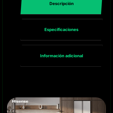
Descripción
Especificaciones
Información adicional