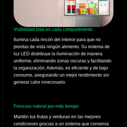
Visibilidad total en cada compartimento
Ilumina cada rincón del interior para que no
pierdas de vista ningún alimento. Su sistema de
luz LED distribuye la iluminación de manera
uniforme, eliminando zonas oscuras y facilitando
la organización. Además, es eficiente y de bajo
consumo, asegurando un mejor rendimiento sin
generar calor innecesario.
Frescura natural por más tiempo
Mantén tus frutas y verduras en las mejores
condiciones gracias a un sistema que conserva