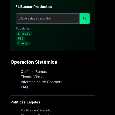
🔍 Buscar Productos
Populares:
Smart TV
PS5
Inverter
Operación Sistémica
Quiénes Somos
Tienda Virtual
Información de Contacto
FAQ
Políticas Legales
Política de Privacidad