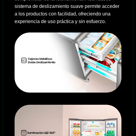
sistema de deslizamiento suave permite acceder
a los productos con facilidad, ofreciendo una
experiencia de uso práctica y sin esfuerzo.