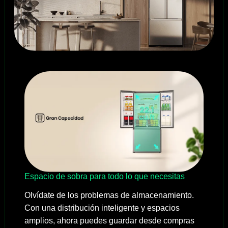
Espacio de sobra para todo lo que necesitas
Olvídate de los problemas de almacenamiento.
Con una distribución inteligente y espacios
amplios, ahora puedes guardar desde compras