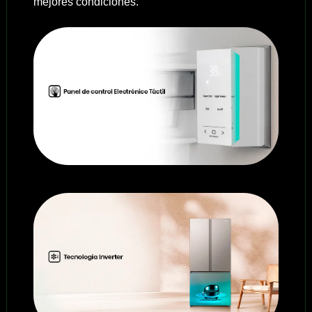
mejores condiciones.