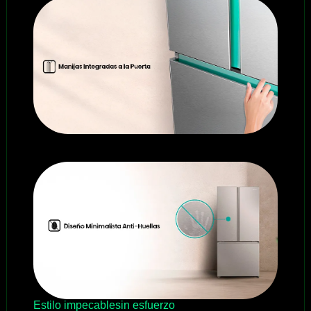
Estilo impecablesin esfuerzo