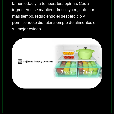
la humedad y la temperatura óptima. Cada
ingrediente se mantiene fresco y crujiente por
más tiempo, reduciendo el desperdicio y
permitiéndote disfrutar siempre de alimentos en
su mejor estado.