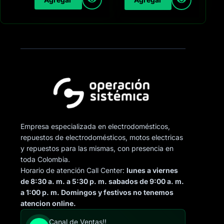
Empresa especializada en electrodomésticos,
repuestos de electrodomésticos, motos electricas
y repuestos para las mismas, con presencia en
toda Colombia.
Horario de atención Call Center:
lunes a viernes
de 8:30 a. m. a 5:30 p. m. sabados de 9:00 a. m.
a 1:00 p. m. Domingos y festivos no tenemos
atencion online.
Canal de Ventas!!