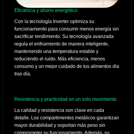
Eficiencia y ahorro energético
Con la tecnología Inverter optimiza su
funcionamiento para consumir menos energía sin
sacrificar rendimiento. Su tecnología avanzada
regula el enfriamiento de manera inteligente,
manteniendo una temperatura estable y
reduciendo el ruido. Más eficiencia, menos
consumo y un mejor cuidado de tus alimentos día
tras día.
Resistencia y practicidad en un solo movimiento
La calidad y resistencia son clave en cada
detalle. Los compartimentos metálicos garantizan
mayor durabilidad y soportan más peso sin
comprometer su funcionamiento. Además, su