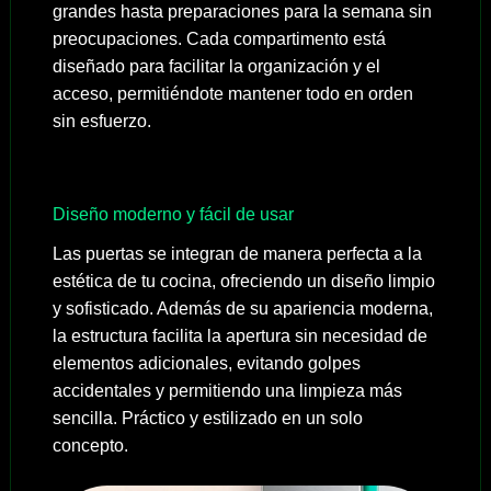
grandes hasta preparaciones para la semana sin
preocupaciones. Cada compartimento está
diseñado para facilitar la organización y el
acceso, permitiéndote mantener todo en orden
sin esfuerzo.
Diseño moderno y fácil de usar
Las puertas se integran de manera perfecta a la
estética de tu cocina, ofreciendo un diseño limpio
y sofisticado. Además de su apariencia moderna,
la estructura facilita la apertura sin necesidad de
elementos adicionales, evitando golpes
accidentales y permitiendo una limpieza más
sencilla. Práctico y estilizado en un solo
concepto.