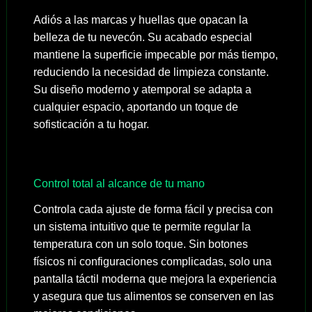
Adiós a las marcas y huellas que opacan la
belleza de tu nevecón. Su acabado especial
mantiene la superficie impecable por más tiempo,
reduciendo la necesidad de limpieza constante.
Su diseño moderno y atemporal se adapta a
cualquier espacio, aportando un toque de
sofisticación a tu hogar.
Control total al alcance de tu mano
Controla cada ajuste de forma fácil y precisa con
un sistema intuitivo que te permite regular la
temperatura con un solo toque. Sin botones
físicos ni configuraciones complicadas, solo una
pantalla táctil moderna que mejora la experiencia
y asegura que tus alimentos se conserven en las