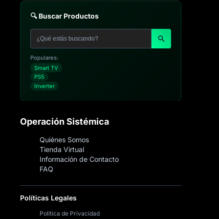
🔍 Buscar Productos
Populares:
Smart TV
PS5
Inverter
Operación Sistémica
Quiénes Somos
Tienda Virtual
Información de Contacto
FAQ
Políticas Legales
Política de Privacidad