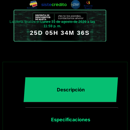
La oferta finaliza el
Lunes 31 de agosto de 2026 a las
11:59 p. m.
25D 05H 34M 35S
Descripción
Especificaciones