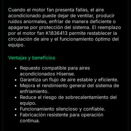
Cuando el motor fan presenta fallas, el aire
acondicionado puede dejar de ventilar, producir
ruidos anormales, enfriar de manera deficiente o
apagarse por protección del sistema. El reemplazo
por el motor fan K1836413 permite restablecer la
circulación de aire y el funcionamiento óptimo del
equipo.
Ventajas y beneficios
Repuesto compatible para aires
acondicionados Hisense.
Garantiza un flujo de aire estable y eficiente.
Mejora el rendimiento general del sistema de
enfriamiento.
Reduce el riesgo de sobrecalentamiento del
equipo.
Funcionamiento silencioso y confiable.
Fabricación resistente para operación
continua.