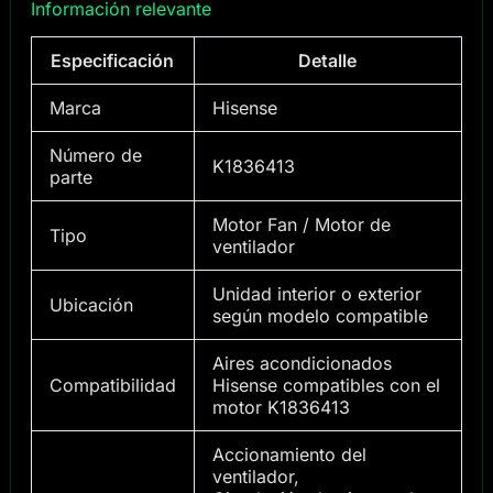
Información relevante
Especificación
Detalle
Marca
Hisense
Número de
K1836413
parte
Motor Fan / Motor de
Tipo
ventilador
Unidad interior o exterior
Ubicación
según modelo compatible
Aires acondicionados
Compatibilidad
Hisense compatibles con el
motor K1836413
Accionamiento del
ventilador,