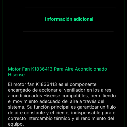
Información adicional
Motor Fan K1836413 Para Aire Acondicionado
Hisense
El motor fan K1836413 es el componente
encargado de accionar el ventilador en los aires
acondicionados Hisense compatibles, permitiendo
el movimiento adecuado del aire a través del
sistema. Su función principal es garantizar un flujo
de aire constante y eficiente, indispensable para el
correcto intercambio térmico y el rendimiento del
equipo.