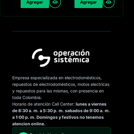
Agregar
Agregar
Empresa especializada en electrodomésticos,
repuestos de electrodomésticos, motos electricas
y repuestos para las mismas, con presencia en
toda Colombia.
Horario de atención Call Center:
lunes a viernes
de 8:30 a. m. a 5:30 p. m. sabados de 9:00 a. m.
a 1:00 p. m. Domingos y festivos no tenemos
atencion online.