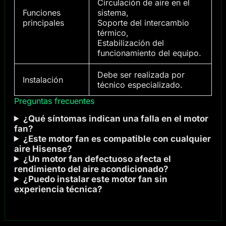
Circulación de aire en el
Funciones
sistema,
principales
Soporte del intercambio
térmico,
Estabilización del
funcionamiento del equipo.
Debe ser realizada por
Instalación
técnico especializado.
Preguntas frecuentes
¿Qué síntomas indican una falla en el motor
fan?
¿Este motor fan es compatible con cualquier
aire Hisense?
¿Un motor fan defectuoso afecta el
rendimiento del aire acondicionado?
¿Puedo instalar este motor fan sin
experiencia técnica?