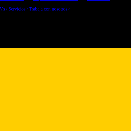
TVs
Servicios
Trabaja con nosotros