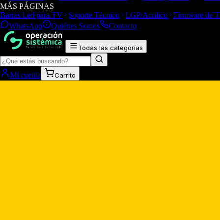
MÁS PÁGINAS
Barras Led para TV
Soporte Técnico
LGP/Acrilico
Firmware de 
WhatsApp
Quiénes Somos
Contacto
Todas las categorías
Mi cuenta
Carrito