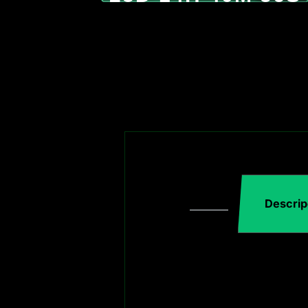
Descrip