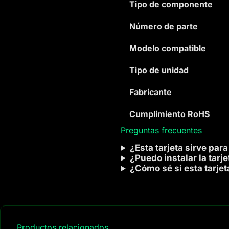
Tipo de componente
Número de parte
Modelo compatible
Tipo de unidad
Fabricante
Cumplimiento RoHS
Preguntas frecuentes
¿Esta tarjeta sirve par
¿Puedo instalar la tarj
¿Cómo sé si esta tarjet
Productos relacionados