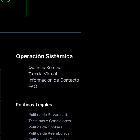
Operación Sistémica
Quiénes Somos
Tienda Virtual
Información de Contacto
FAQ
Políticas Legales
Política de Privacidad
Términos y Condiciones
Política de Cookies
Política de Reembolsos
Políticas de Garantía