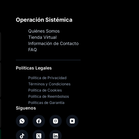
Operación Sistémica
Quiénes Somos
Tienda Virtual
Información de Contacto
FAQ
Políticas Legales
Política de Privacidad
Términos y Condiciones
Política de Cookies
Política de Reembolsos
Políticas de Garantía
Síguenos