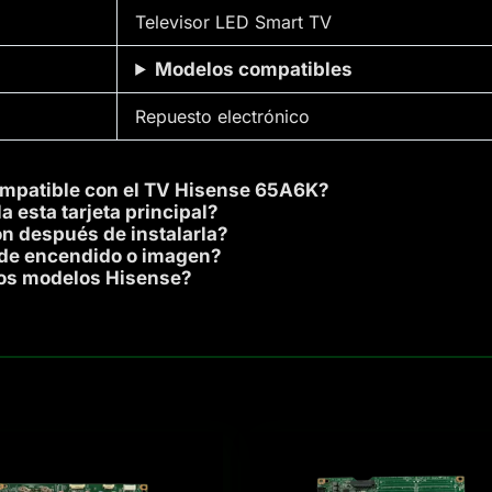
Televisor LED Smart TV
Modelos compatibles
Repuesto electrónico
ompatible con el TV Hisense 65A6K?
 esta tarjeta principal?
n después de instalarla?
de encendido o imagen?
ros modelos Hisense?