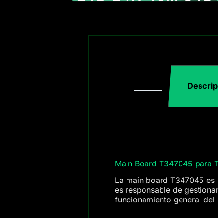
Descrip
Main Board T347045 para 
La main board T347045 es l
es responsable de gestionar
funcionamiento general del