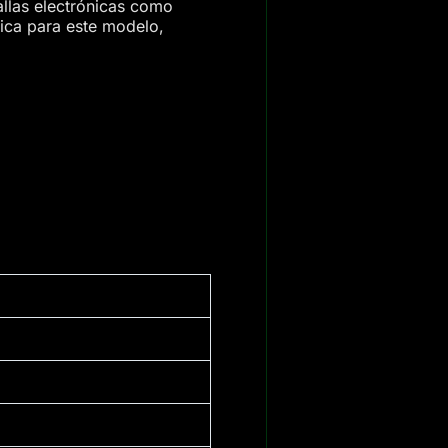
fallas electrónicas como
fica para este modelo,