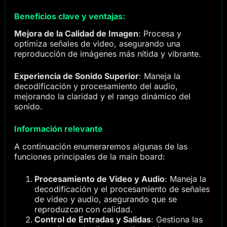
Beneficios clave y ventajas:
Mejora de la Calidad de Imagen
: Procesa y
optimiza señales de video, asegurando una
reproducción de imágenes más nítida y vibrante.
Experiencia de Sonido Superior
: Maneja la
decodificación y procesamiento del audio,
mejorando la claridad y el rango dinámico del
sonido.
Información relevante
A continuación enumeraremos algunas de las
funciones principales de la main board:
Procesamiento de Video y Audio
: Maneja la
decodificación y el procesamiento de señales
de video y audio, asegurando que se
reproduzcan con calidad.
Control de Entradas y Salidas
: Gestiona las