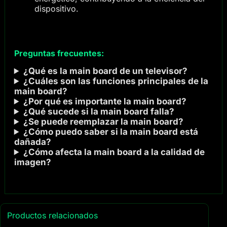
dispositivo.
Preguntas frecuentes:
¿Qué es la main board de un televisor?
¿Cuáles son las funciones principales de la
main board?
¿Por qué es importante la main board?
¿Qué sucede si la main board falla?
¿Se puede reemplazar la main board?
¿Cómo puedo saber si la main board está
dañada?
¿Cómo afecta la main board a la calidad de
imagen?
Productos relacionados