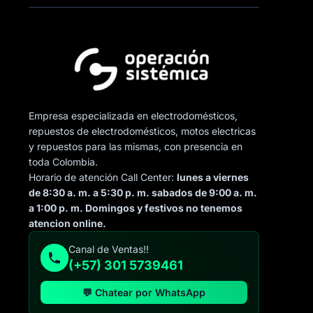
Empresa especializada en electrodomésticos,
repuestos de electrodomésticos, motos electricas
y repuestos para las mismas, con presencia en
toda Colombia.
Horario de atención Call Center:
lunes a viernes
de 8:30 a. m. a 5:30 p. m. sabados de 9:00 a. m.
a 1:00 p. m. Domingos y festivos no tenemos
atencion online.
Canal de Ventas!!
(+57) 301 5739461
💬 Chatear por WhatsApp