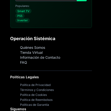
Populares:
Smart TV
PS5
Inverter
Operación Sistémica
Quiénes Somos
Tienda Virtual
Información de Contacto
FAQ
Políticas Legales
Política de Privacidad
Términos y Condiciones
Política de Cookies
Política de Reembolsos
Políticas de Garantía
Síguenos