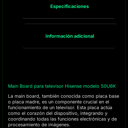
Especificaciones
Información adicional
Main Board para televisor Hisense modelo 50U6K
La main board, también conocida como placa base
o placa madre, es un componente crucial en el
funcionamiento de un televisor. Esta placa actúa
como el corazón del dispositivo, integrando y
coordinando todas las funciones electrónicas y de
procesamiento de imágenes.