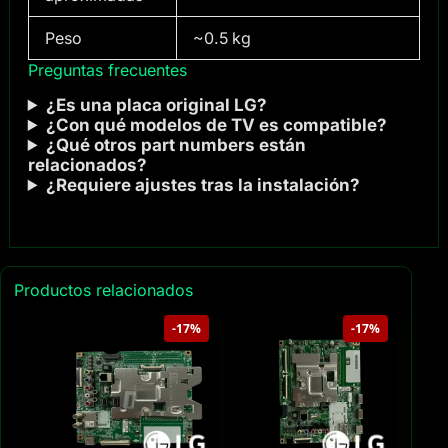
Peso
~0.5 kg
Preguntas frecuentes
¿Es una placa original LG?
¿Con qué modelos de TV es compatible?
¿Qué otros part numbers están
relacionados?
¿Requiere ajustes tras la instalación?
Productos relacionados
-17%
-17%