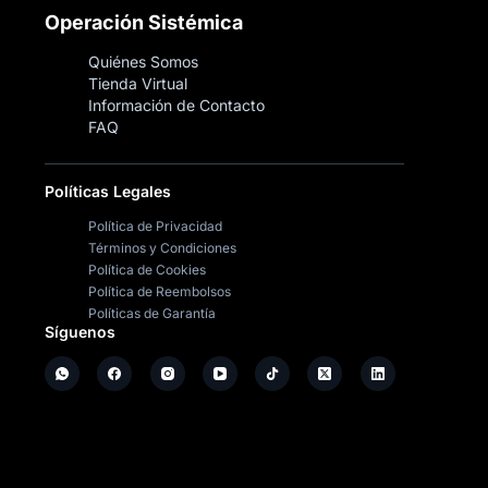
Operación Sistémica
Quiénes Somos
Tienda Virtual
Información de Contacto
FAQ
Políticas Legales
Política de Privacidad
Términos y Condiciones
Política de Cookies
Política de Reembolsos
Políticas de Garantía
Síguenos