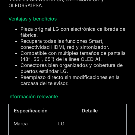
OLED65A1PSA.
Ventajas y beneficios
Pieza original LG con electrónica calibrada de
fábrica.
Recupera todas las funciones Smart,
conectividad HDMI, red y sintonizador.
Compatible con múltiples tamaños de pantalla
(48″, 55″, 65″) de la línea OLED A1.
Conectores bien organizados y cobertura de
puertos estándar LG.
Reemplazo directo sin modificaciones en la
carcasa del televisor.
Información relevante
Especificación
Detalle
Marca
LG