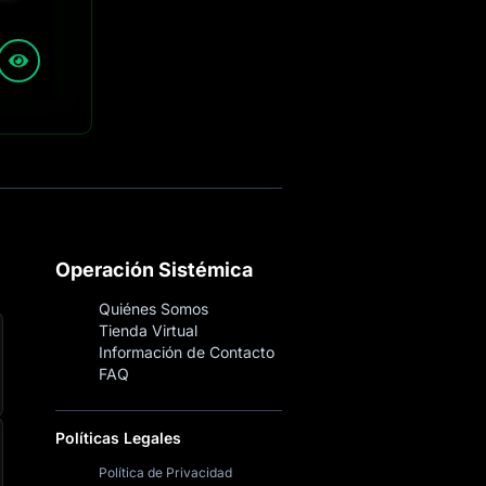
Operación Sistémica
Quiénes Somos
Tienda Virtual
Información de Contacto
FAQ
Políticas Legales
Política de Privacidad