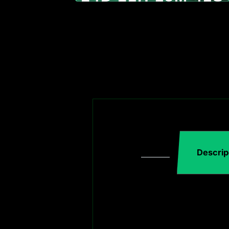
Descrip