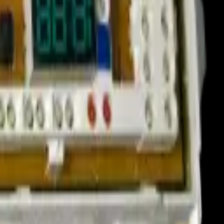
partes antes de comprar o instalar.