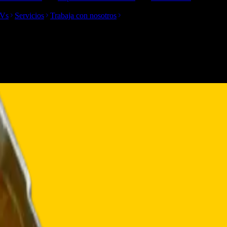
TVs
Servicios
Trabaja con nosotros