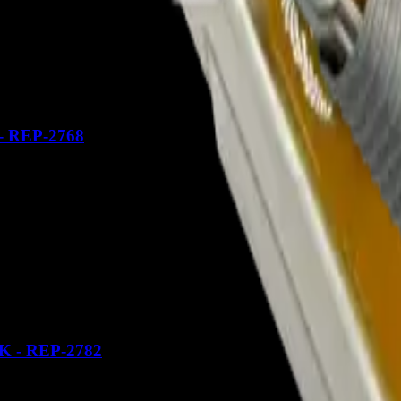
- REP-2768
K - REP-2782