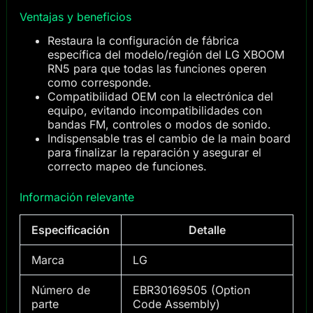
Ventajas y beneficios
Restaura la configuración de fábrica
específica del modelo/región del LG XBOOM
RN5 para que todas las funciones operen
como corresponde.
Compatibilidad OEM con la electrónica del
equipo, evitando incompatibilidades con
bandas FM, controles o modos de sonido.
Indispensable tras el cambio de la main board
para finalizar la reparación y asegurar el
correcto mapeo de funciones.
Información relevante
Especificación
Detalle
Marca
LG
Número de
EBR30169505 (Option
parte
Code Assembly)