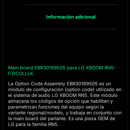
Información adicional
Main board EBR30169505 para LG XBOOM RN5-
F.DCOLLLK
La Option Code Assembly EBR30169505 es un
módulo de configuración (option code) utilizado en
el sistema de audio LG XBOOM RN5. Este módulo
almacena los códigos de opción que habilitan y
parametrizan funciones del equipo según la
variante regional/modelo, y trabaja en conjunto con
la main board del parlante. Es una pieza OEM de
LG para la familia RN5.