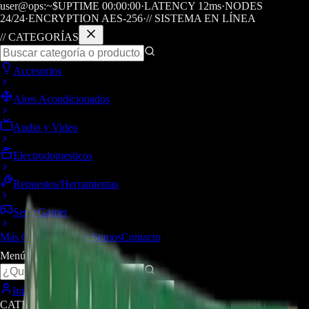
user@ops:~$
UPTIME
00
:
00
:
00
·
LATENCY
12
ms
·
NODES
24/24
·
ENCRYPTION AES-256
·
// SISTEMA EN LÍNEA
// CATEGORÍAS
Accesorios
Aires Acondicionados
Audio y Video
Electrodomesticos
Repuestos/Herramientas
Seríe Gamer
Más Ofertas
Quiénes Somos
Contacto
Menú
Iniciar sesión / Mi cuenta
Carrito
CATEGORÍAS